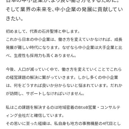
そして業界の未来を、中小企業の発展に貢献してい
きたい。
初めまして、代表の石井聖博と申します。
これから日本の中小企業は、働き方を変えていかなければ、成長
発展が難しい時代になります。なぜなら中小企業は大手企業と比
べ、生産性も採用力も高くありません。
今後、人口が減っていく中で、働き方を変えていくことでこれら
の経営課題の解決に繋がっていきます。しかし多くの中小企業
は、何をどうすれば良いか分からないと悩まれています。だれか
が訪問し、サポートしなければいけません。
私はこの課題を解決するのは地域密着のBtoB営業・コンサルテ
ィング会社だと確信しています。
その思いに至った経緯は、私自身も地方の事務機屋の4代目とし