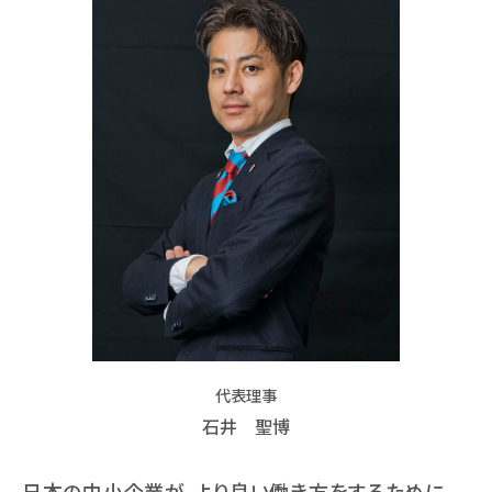
代表理事
石井 聖博
日本の中小企業が、より良い働き方をするために。