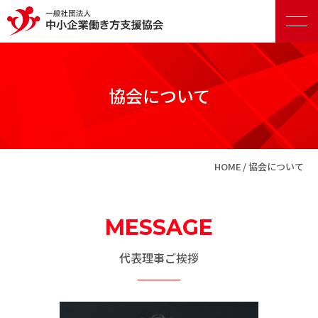
協会について
正会員向けサービス
HOME
協会について
賛助会員向けサービス
MESSAGE
代表理事ご挨拶