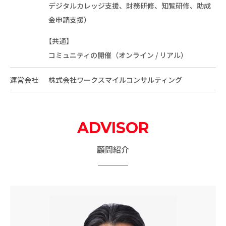
デジタルカレッジ支援、財務研修、知覧研修、助成
金申請支援）
【共通】
コミュニティの開催（オンライン / リアル）
運営会社
株式会社ワークスマイルコンサルティング
ADVISOR
顧問紹介