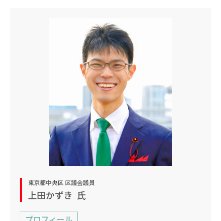
東京都中央区 区議会議員
上田かずき
氏
プロフィール