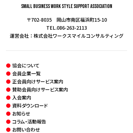
Small Business Work Style
Support Association
〒702-8035 岡山市南区福浜町15-10
TEL.086-263-2113
運営会社：
株式会社ワークスマイルコンサルティング
協会について
会員企業一覧
正会員向けサービス案内
賛助会員向けサービス案内
入会案内
資料ダウンロード
お知らせ
コラム・活動報告
お問い合わせ