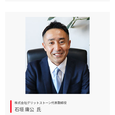
株式会社グリットストーン代表取締役
石垣 庸公
氏