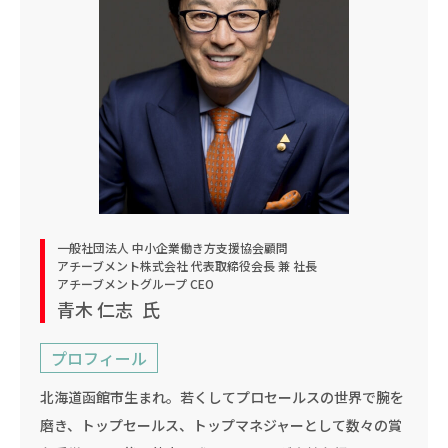
一般社団法人 中小企業働き方支援協会顧問
アチーブメント株式会社 代表取締役会長 兼 社長
アチーブメントグループ CEO
青木 仁志
氏
プロフィール
北海道函館市生まれ。若くしてプロセールスの世界で腕を
磨き、トップセールス、トップマネジャーとして数々の賞