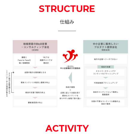
STRUCTURE
仕組み
ACTIVITY