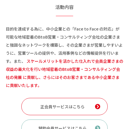
活動内容
目的を達成する為に、中小企業との「Face to Face の対応」が
可能な地域密着のBtoB営業・コンサルティング会社の企業さま
と強固なネットワークを構築し、その企業さまが営業しやすいよ
うに、営業ツールの提供や、活用事例などの情報提供を行いま
す。また、
スケールメリットを活かした仕入れで会員企業さまの
収益の最大化を行い地域密着のBtoB営業・コンサルティング会
社の発展 に貢献し、さらにはそのお客さまである中小企業さま
に貢献いたします。
正会員サービスはこちら
賛助会員サービスはこちら