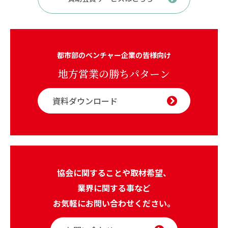
都市部のベンチャー企業の皆様向け
地方営業の勝ちパターン
資料ダウンロード
協会に関することや取材希望、
業界に関する事など
お気軽にお問い合わせください。