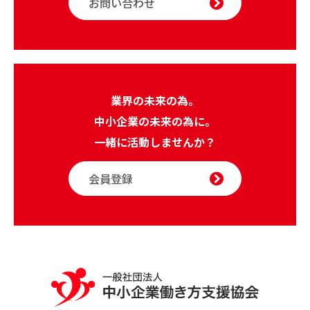
お問い合わせ
業界の未来の為。
中小企業の未来の為に。
一緒に活動しませんか？
会員登録