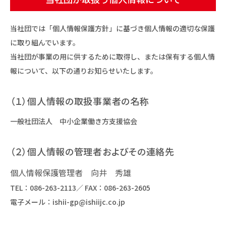
当社団では「個人情報保護方針」に基づき個人情報の適切な保護
に取り組んでいます。
当社団が事業の用に供するために取得し、または保有する個人情
報について、以下の通りお知らせいたします。
（１）個人情報の取扱事業者の名称
一般社団法人 中小企業働き方支援協会
（２）個人情報の管理者およびその連絡先
個人情報保護管理者 向井 秀雄
TEL：
086-263-2113
／ FAX：086-263-2605
電子メール：
ishii-gp@ishiijc.co.jp