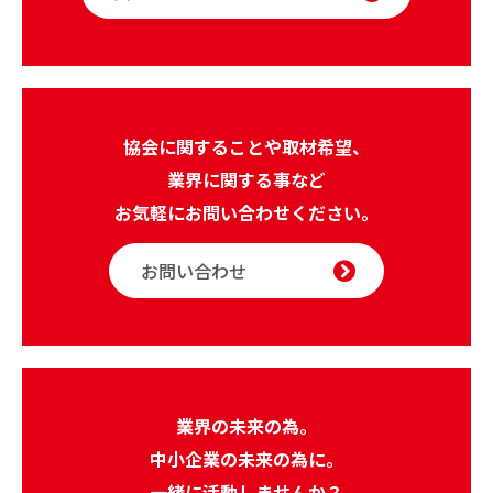
協会に関することや取材希望、
業界に関する事など
お気軽にお問い合わせください。
お問い合わせ
業界の未来の為。
中小企業の未来の為に。
一緒に活動しませんか？