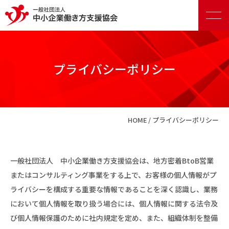
プライバシーポリシー
正会員向けサービス
HOME
プライバシーポリシー
賛助会員向けサービス
一般社団法人 中小企業働き方支援協会は、地方密着BtoB営業
またはコンサルティング事業をする上で、お客様の個人情報がプ
ライバシーを構成する重要な情報であることを深く認識し、業務
において個人情報を取り扱う場合には、個人情報に関する法令及
び個人情報保護のために社内規定を定め、また、組織体制を整備