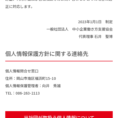
正に対応します。
2023年1月1日 制定
一般社団法人 中小企業働き方支援協会
代表理事 石井 聖博
個人情報保護方針に関する連絡先
個人情報問合せ窓口
住所：岡山市南区福浜町15-10
個人情報保護管理者：向井 秀雄
TEL：
086-263-2113
当社団が取扱う個人情報について