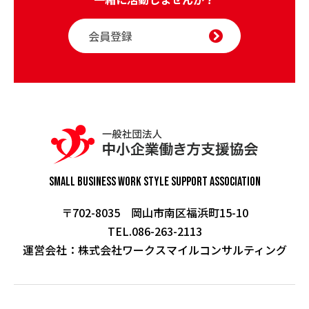
会員登録
Small Business Work Style
Support Association
〒702-8035 岡山市南区福浜町15-10
TEL.086-263-2113
運営会社：
株式会社ワークスマイルコンサルティング