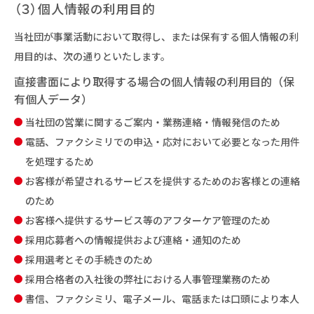
（３）個人情報の利用目的
当社団が事業活動において取得し、または保有する個人情報の利
用目的は、次の通りといたします。
直接書面により取得する場合の個人情報の利用目的（保
有個人データ）
当社団の営業に関するご案内・業務連絡・情報発信のため
電話、ファクシミリでの申込・応対において必要となった用件
を処理するため
お客様が希望されるサービスを提供するためのお客様との連絡
のため
お客様へ提供するサービス等のアフターケア管理のため
採用応募者への情報提供および連絡・通知のため
採用選考とその手続きのため
採用合格者の入社後の弊社における人事管理業務のため
書信、ファクシミリ、電子メール、電話または口頭により本人