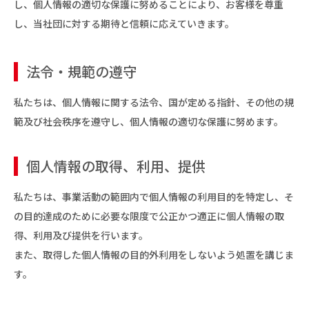
し、個人情報の適切な保護に努めることにより、お客様を尊重
し、当社団に対する期待と信頼に応えていきます。
法令・規範の遵守
私たちは、個人情報に関する法令、国が定める指針、その他の規
範及び社会秩序を遵守し、個人情報の適切な保護に努めます。
個人情報の取得、利用、提供
私たちは、事業活動の範囲内で個人情報の利用目的を特定し、そ
の目的達成のために必要な限度で公正かつ適正に個人情報の取
得、利用及び提供を行います。
また、取得した個人情報の目的外利用をしないよう処置を講じま
す。