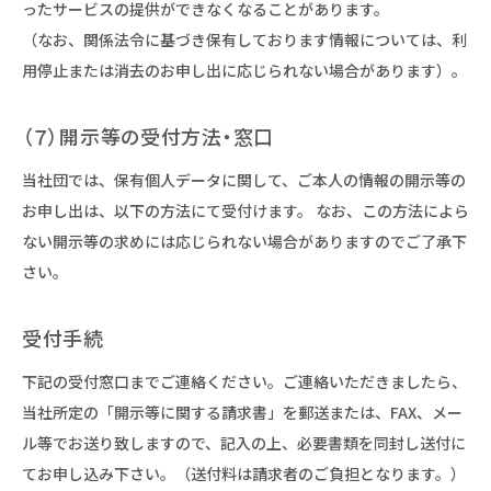
ったサービスの提供ができなくなることがあります。
（なお、関係法令に基づき保有しております情報については、利
用停止または消去のお申し出に応じられない場合があります）。
（７）開示等の受付方法・窓口
当社団では、保有個人データに関して、ご本人の情報の開示等の
お申し出は、以下の方法にて受付けます。 なお、この方法によら
ない開示等の求めには応じられない場合がありますのでご了承下
さい。
受付手続
下記の受付窓口までご連絡ください。ご連絡いただきましたら、
当社所定の「開示等に関する請求書」を郵送または、FAX、メー
ル等でお送り致しますので、記入の上、必要書類を同封し送付に
てお申し込み下さい。（送付料は請求者のご負担となります。）