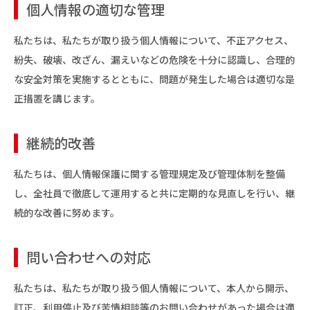
個人情報の適切な管理
私たちは、私たちが取り扱う個人情報について、不正アクセス、
紛失、破壊、改ざん、漏えいなどの危険を十分に認識し、合理的
な安全対策を実施するとともに、問題が発生した場合は適切な是
正措置を講じます。
継続的改善
私たちは、個人情報保護に関する管理規定及び管理体制を整備
し、全社員で徹底して運用すると共に定期的な見直しを行い、継
続的な改善に努めます。
問い合わせへの対応
私たちは、私たちが取り扱う個人情報について、本人から開示、
訂正、利用停止及び苦情相談等のお問い合わせがあった場合は適