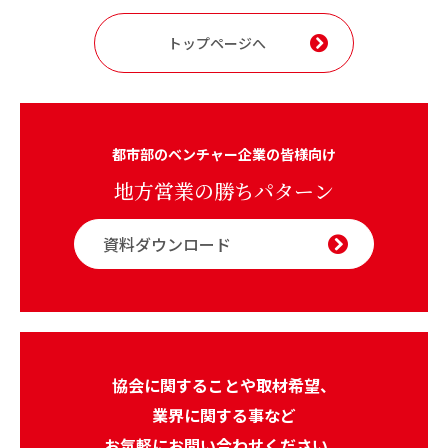
トップページへ
都市部のベンチャー企業の皆様向け
地方営業の勝ちパターン
資料ダウンロード
協会に関することや取材希望、
業界に関する事など
お気軽にお問い合わせください。