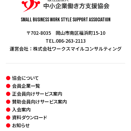
Small Business Work Style
Support Association
〒702-8035 岡山市南区福浜町15-10
TEL.086-263-2113
運営会社：
株式会社ワークスマイルコンサルティング
協会について
会員企業一覧
正会員向けサービス案内
賛助会員向けサービス案内
入会案内
資料ダウンロード
お知らせ