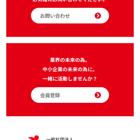
お問い合わせ
業界の未来の為。
中小企業の未来の為に。
一緒に活動しませんか？
会員登録