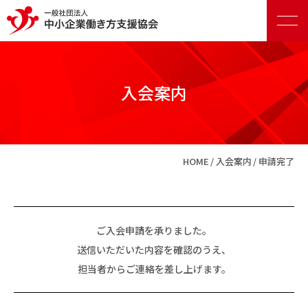
入会案内
正会員向けサービス
HOME
入会案内
申請完了
賛助会員向けサービス
ご入会申請を承りました。
送信いただいた内容を確認のうえ、
担当者からご連絡を差し上げます。