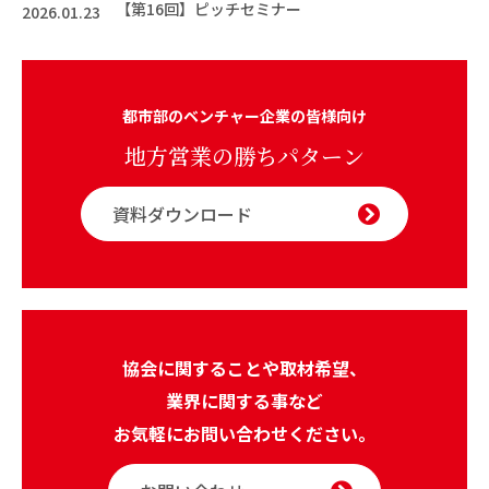
【第16回】ピッチセミナー
2026.01.23
都市部のベンチャー企業の皆様向け
地方営業の勝ちパターン
資料ダウンロード
協会に関することや取材希望、
業界に関する事など
お気軽にお問い合わせください。