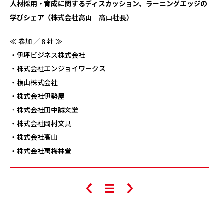
人材採用・育成に関するディスカッション、ラーニングエッジの
学びシェア（株式会社高山 高山社長）
≪ 参加 ／８社 ≫
・伊坪ビジネス株式会社
・株式会社エンジョイワークス
・横山株式会社
・株式会社伊勢屋
・株式会社田中誠文堂
・株式会社岡村文具
・株式会社高山
・株式会社萬梅林堂