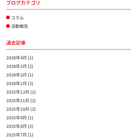
ブログカテゴリ
コラム
活動報告
過去記事
2026年4月 (1)
2026年3月 (2)
2026年2月 (1)
2026年1月 (2)
2025年12月 (1)
2025年11月 (2)
2025年10月 (2)
2025年9月 (1)
2025年8月 (3)
2025年7月 (1)