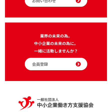
お問い合わせ
業界の未来の為。
中小企業の未来の為に。
一緒に活動しませんか？
会員登録