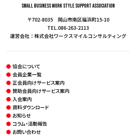
Small Business Work Style
Support Association
〒702-8035 岡山市南区福浜町15-10
TEL.086-263-2113
運営会社：
株式会社ワークスマイルコンサルティング
協会について
会員企業一覧
正会員向けサービス案内
賛助会員向けサービス案内
入会案内
資料ダウンロード
お知らせ
コラム・活動報告
お問い合わせ