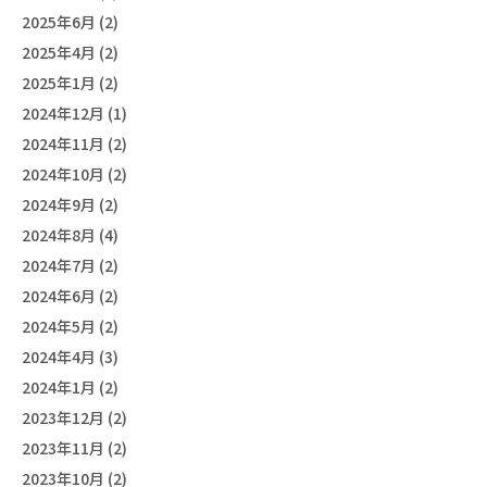
2025年6月 (2)
2025年4月 (2)
2025年1月 (2)
2024年12月 (1)
2024年11月 (2)
2024年10月 (2)
2024年9月 (2)
2024年8月 (4)
2024年7月 (2)
2024年6月 (2)
2024年5月 (2)
2024年4月 (3)
2024年1月 (2)
2023年12月 (2)
2023年11月 (2)
2023年10月 (2)