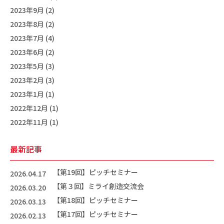
2023年9月 (2)
2023年8月 (2)
2023年7月 (4)
2023年6月 (2)
2023年5月 (3)
2023年2月 (3)
2023年1月 (1)
2022年12月 (1)
2022年11月 (1)
最新記事
【第19回】ピッチセミナー
2026.04.17
【第３回】ミライ創造交流会
2026.03.20
【第18回】ピッチセミナー
2026.03.13
【第17回】ピッチセミナー
2026.02.13