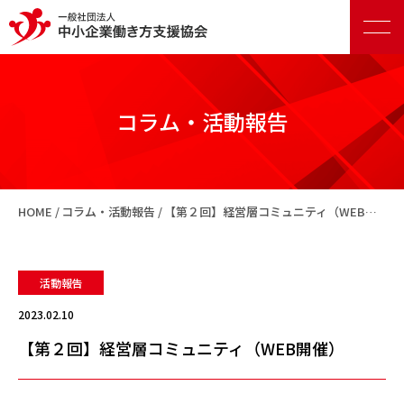
コラム・活動報告
正会員向けサービス
HOME
コラム・活動報告
【第２回】経営層コミュニティ（WEB開催）
賛助会員向けサービス
活動報告
2023.02.10
【第２回】経営層コミュニティ（WEB開催）