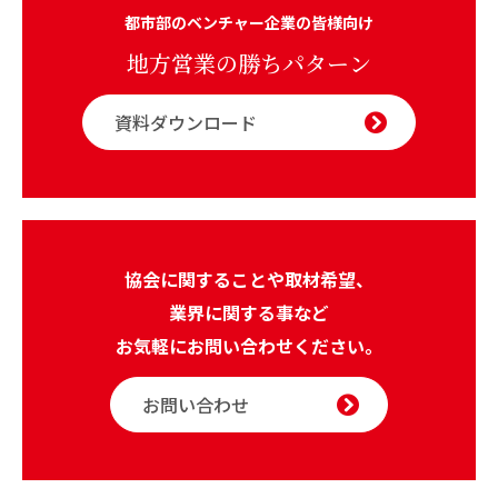
都市部のベンチャー企業の皆様向け
地方営業の勝ちパターン
資料ダウンロード
協会に関することや取材希望、
業界に関する事など
お気軽にお問い合わせください。
お問い合わせ