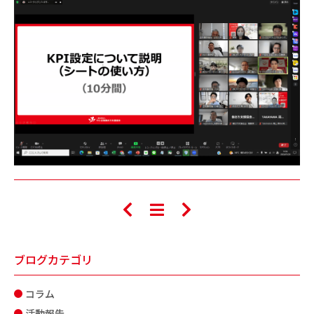
ブログカテゴリ
コラム
活動報告