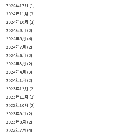
2024年12月 (1)
2024年11月 (2)
2024年10月 (2)
2024年9月 (2)
2024年8月 (4)
2024年7月 (2)
2024年6月 (2)
2024年5月 (2)
2024年4月 (3)
2024年1月 (2)
2023年12月 (2)
2023年11月 (2)
2023年10月 (2)
2023年9月 (2)
2023年8月 (2)
2023年7月 (4)