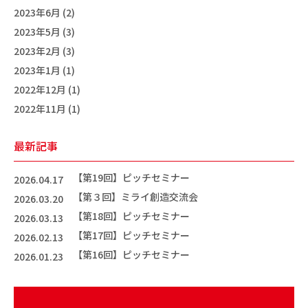
2023年6月 (2)
2023年5月 (3)
2023年2月 (3)
2023年1月 (1)
2022年12月 (1)
2022年11月 (1)
最新記事
【第19回】ピッチセミナー
2026.04.17
【第３回】ミライ創造交流会
2026.03.20
【第18回】ピッチセミナー
2026.03.13
【第17回】ピッチセミナー
2026.02.13
【第16回】ピッチセミナー
2026.01.23