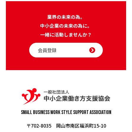
業界の未来の為。
中小企業の未来の為に。
一緒に活動しませんか？
会員登録
Small Business Work Style
Support Association
〒702-8035 岡山市南区福浜町15-10