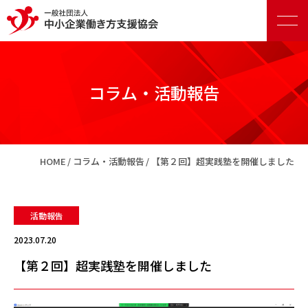
コラム・活動報告
正会員向けサービス
HOME
コラム・活動報告
【第２回】超実践塾を開催しました
賛助会員向けサービス
活動報告
2023.07.20
【第２回】超実践塾を開催しました