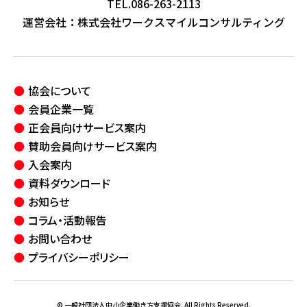
TEL.086-263-2113
運営会社：
株式会社ワークスマイルコンサルティング
協会について
会員企業一覧
正会員向けサービス案内
賛助会員向けサービス案内
入会案内
資料ダウンロード
お知らせ
コラム・活動報告
お問い合わせ
プライバシーポリシー
© 一般社団法人中小企業働き方支援協会. All Rights Reserved.