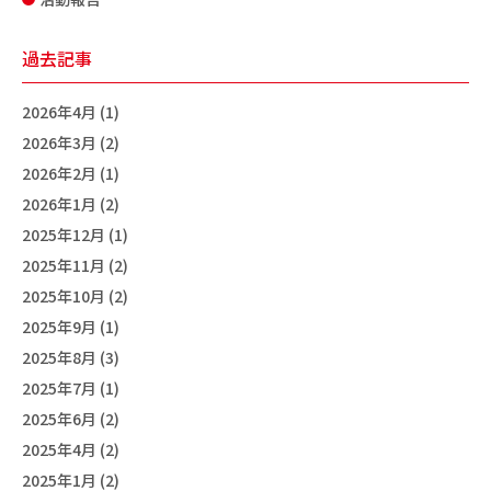
過去記事
2026年4月 (1)
2026年3月 (2)
2026年2月 (1)
2026年1月 (2)
2025年12月 (1)
2025年11月 (2)
2025年10月 (2)
2025年9月 (1)
2025年8月 (3)
2025年7月 (1)
2025年6月 (2)
2025年4月 (2)
2025年1月 (2)