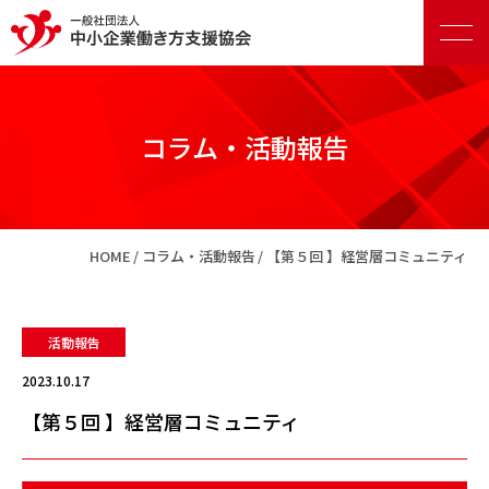
コラム・活動報告
正会員向けサービス
HOME
コラム・活動報告
【第５回 】経営層コミュニティ
賛助会員向けサービス
活動報告
2023.10.17
【第５回 】経営層コミュニティ