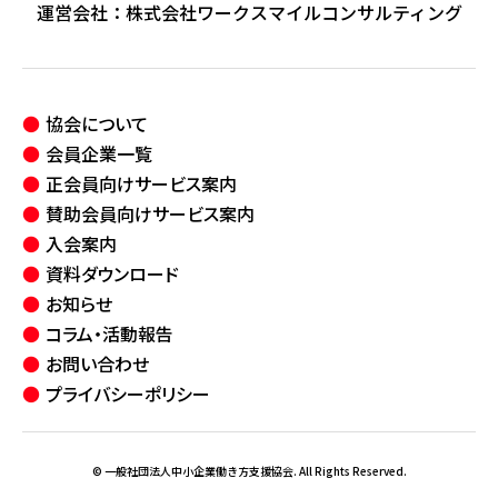
運営会社：
株式会社ワークスマイルコンサルティング
協会について
会員企業一覧
正会員向けサービス案内
賛助会員向けサービス案内
入会案内
資料ダウンロード
お知らせ
コラム・活動報告
お問い合わせ
プライバシーポリシー
© 一般社団法人中小企業働き方支援協会. All Rights Reserved.