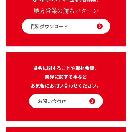
地方営業の勝ちパターン
資料ダウンロード
協会に関することや取材希望、
業界に関する事など
お気軽にお問い合わせください。
お問い合わせ