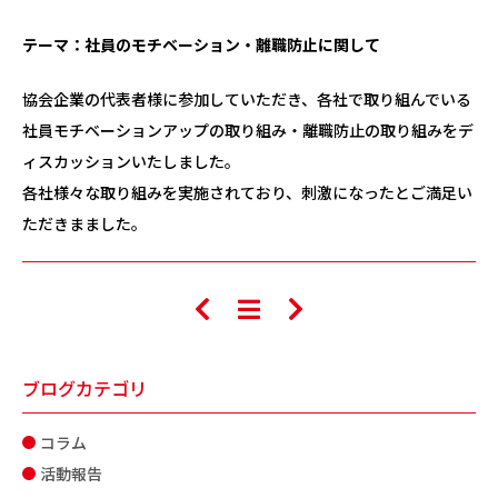
テーマ：社員のモチベーション・離職防止に関して
協会企業の代表者様に参加していただき、各社で取り組んでいる
社員モチベーションアップの取り組み・離職防止の取り組みをデ
ィスカッションいたしました。
各社様々な取り組みを実施されており、刺激になったとご満足い
ただきまました。
ブログカテゴリ
コラム
活動報告