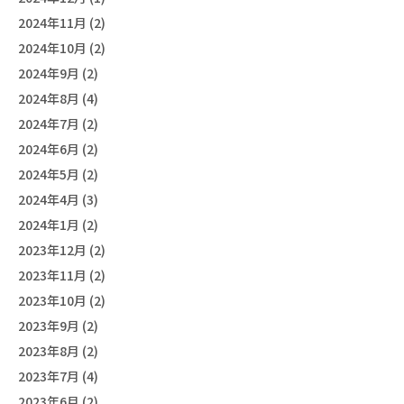
2024年11月 (2)
2024年10月 (2)
2024年9月 (2)
2024年8月 (4)
2024年7月 (2)
2024年6月 (2)
2024年5月 (2)
2024年4月 (3)
2024年1月 (2)
2023年12月 (2)
2023年11月 (2)
2023年10月 (2)
2023年9月 (2)
2023年8月 (2)
2023年7月 (4)
2023年6月 (2)