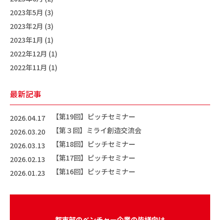
2023年5月 (3)
2023年2月 (3)
2023年1月 (1)
2022年12月 (1)
2022年11月 (1)
最新記事
【第19回】ピッチセミナー
2026.04.17
【第３回】ミライ創造交流会
2026.03.20
【第18回】ピッチセミナー
2026.03.13
【第17回】ピッチセミナー
2026.02.13
【第16回】ピッチセミナー
2026.01.23
都市部のベンチャー企業の皆様向け