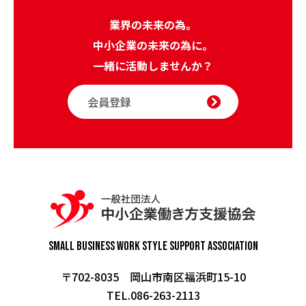
業界の未来の為。
中小企業の未来の為に。
一緒に活動しませんか？
会員登録
Small Business Work Style
Support Association
〒702-8035 岡山市南区福浜町15-10
TEL.086-263-2113