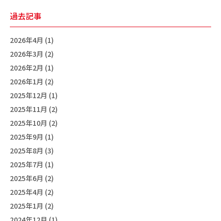
過去記事
2026年4月 (1)
2026年3月 (2)
2026年2月 (1)
2026年1月 (2)
2025年12月 (1)
2025年11月 (2)
2025年10月 (2)
2025年9月 (1)
2025年8月 (3)
2025年7月 (1)
2025年6月 (2)
2025年4月 (2)
2025年1月 (2)
2024年12月 (1)