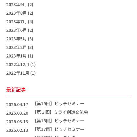
2023年9月 (2)
2023年8月 (2)
2023年7月 (4)
2023年6月 (2)
2023年5月 (3)
2023年2月 (3)
2023年1月 (1)
2022年12月 (1)
2022年11月 (1)
最新記事
【第19回】ピッチセミナー
2026.04.17
【第３回】ミライ創造交流会
2026.03.20
【第18回】ピッチセミナー
2026.03.13
【第17回】ピッチセミナー
2026.02.13