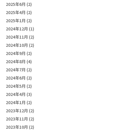
2025年6月 (2)
2025年4月 (2)
2025年1月 (2)
2024年12月 (1)
2024年11月 (2)
2024年10月 (2)
2024年9月 (2)
2024年8月 (4)
2024年7月 (2)
2024年6月 (2)
2024年5月 (2)
2024年4月 (3)
2024年1月 (2)
2023年12月 (2)
2023年11月 (2)
2023年10月 (2)