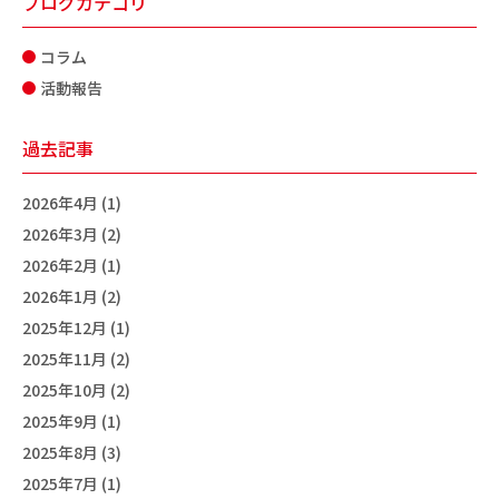
ブログカテゴリ
コラム
活動報告
過去記事
2026年4月 (1)
2026年3月 (2)
2026年2月 (1)
2026年1月 (2)
2025年12月 (1)
2025年11月 (2)
2025年10月 (2)
2025年9月 (1)
2025年8月 (3)
2025年7月 (1)