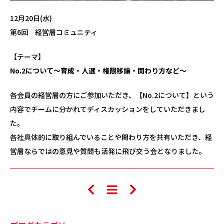
12月20日(水)
第6回 経営層コミュニティ
【テーマ】
No.2について～育成・人選・権限移譲・関わり方など～
各会員の経営層の方にご参加いただき、【No.2について】という
内容でチームに分かれてディスカッションをしていただきまし
た。
各社具体的に取り組んでいることや関わり方を共有いただき、経
営層ならではの意見や質問も活発に飛び交う会となりました。