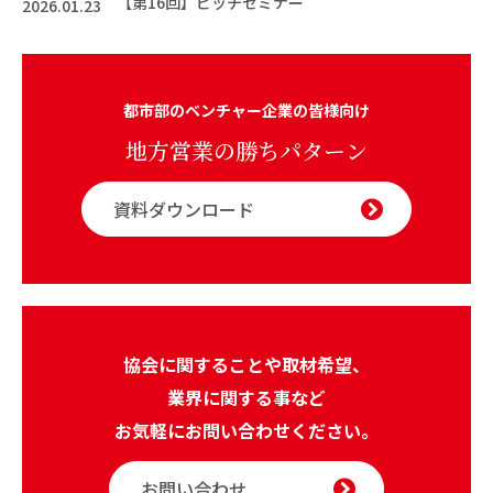
【第16回】ピッチセミナー
2026.01.23
都市部のベンチャー企業の皆様向け
地方営業の勝ちパターン
資料ダウンロード
協会に関することや取材希望、
業界に関する事など
お気軽にお問い合わせください。
お問い合わせ