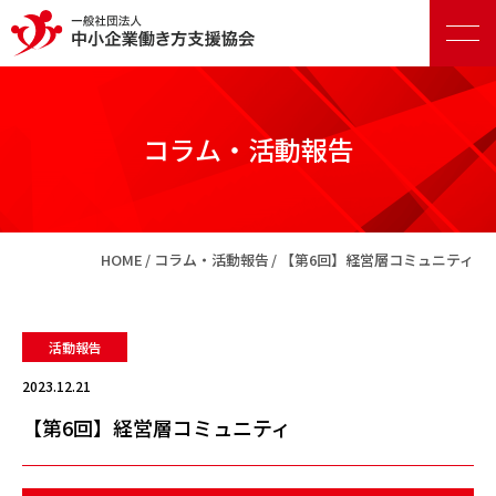
コラム・活動報告
正会員向けサービス
HOME
コラム・活動報告
【第6回】経営層コミュニティ
賛助会員向けサービス
活動報告
2023.12.21
【第6回】経営層コミュニティ