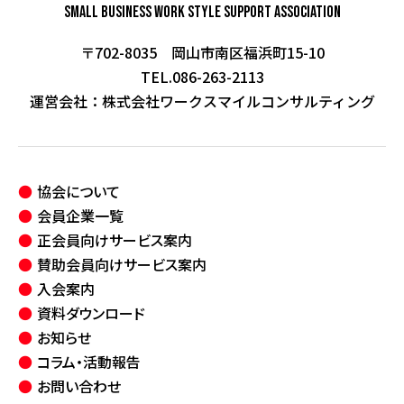
Small Business Work Style
Support Association
〒702-8035 岡山市南区福浜町15-10
TEL.086-263-2113
運営会社：
株式会社ワークスマイルコンサルティング
協会について
会員企業一覧
正会員向けサービス案内
賛助会員向けサービス案内
入会案内
資料ダウンロード
お知らせ
コラム・活動報告
お問い合わせ