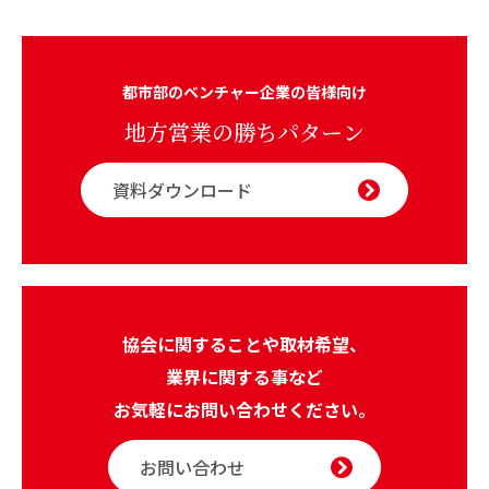
都市部のベンチャー企業の皆様向け
地方営業の勝ちパターン
資料ダウンロード
協会に関することや取材希望、
業界に関する事など
お気軽にお問い合わせください。
お問い合わせ