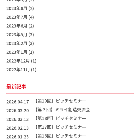
2023年8月 (2)
2023年7月 (4)
2023年6月 (2)
2023年5月 (3)
2023年2月 (3)
2023年1月 (1)
2022年12月 (1)
2022年11月 (1)
最新記事
【第19回】ピッチセミナー
2026.04.17
【第３回】ミライ創造交流会
2026.03.20
【第18回】ピッチセミナー
2026.03.13
【第17回】ピッチセミナー
2026.02.13
【第16回】ピッチセミナー
2026.01.23