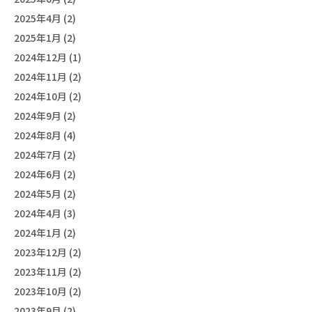
2025年4月 (2)
2025年1月 (2)
2024年12月 (1)
2024年11月 (2)
2024年10月 (2)
2024年9月 (2)
2024年8月 (4)
2024年7月 (2)
2024年6月 (2)
2024年5月 (2)
2024年4月 (3)
2024年1月 (2)
2023年12月 (2)
2023年11月 (2)
2023年10月 (2)
2023年9月 (2)