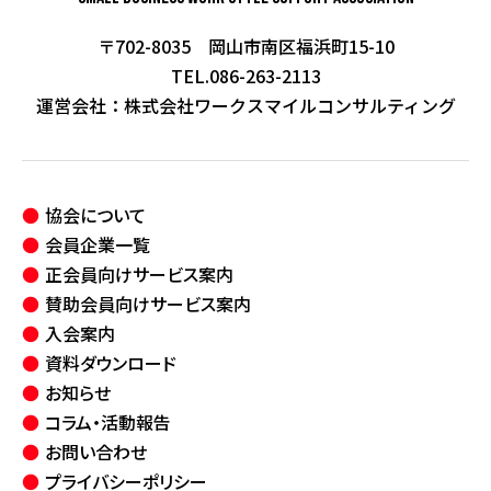
〒702-8035 岡山市南区福浜町15-10
TEL.086-263-2113
運営会社：
株式会社ワークスマイルコンサルティング
協会について
会員企業一覧
正会員向けサービス案内
賛助会員向けサービス案内
入会案内
資料ダウンロード
お知らせ
コラム・活動報告
お問い合わせ
プライバシーポリシー