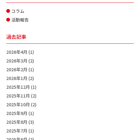
コラム
活動報告
過去記事
2026年4月 (1)
2026年3月 (2)
2026年2月 (1)
2026年1月 (2)
2025年12月 (1)
2025年11月 (2)
2025年10月 (2)
2025年9月 (1)
2025年8月 (3)
2025年7月 (1)
2025年6月 (2)