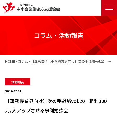
コラム・活動報告
正会員向けサービス
HOME
コラム・活動報告
【事務機業界向け】次の手戦略vol.20 粗利100万/人アップさせる事例勉強会
賛助会員向けサービス
活動報告
2024.07.01
【事務機業界向け】次の手戦略vol.20 粗利100
万/人アップさせる事例勉強会