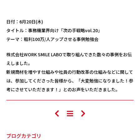
日付：6月20日(木)
タイトル：事務機業界向け「次の手戦略vol.20」
テーマ：粗利100万/人アップさせる事例勉強会
株式会社WORK SMILE LABOで取り組んできた数々の事例をお伝
えしました。
新規商材を増やす仕組みや社員の行動改革の仕組みなどに関して
は、参加してくださった皆様から、「大変勉強になりました！参
考にさせていただきます！」とのお声をいただきました。
ブログカテゴリ