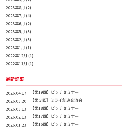
2023年8月 (2)
2023年7月 (4)
2023年6月 (2)
2023年5月 (3)
2023年2月 (3)
2023年1月 (1)
2022年12月 (1)
2022年11月 (1)
最新記事
【第19回】ピッチセミナー
2026.04.17
【第３回】ミライ創造交流会
2026.03.20
【第18回】ピッチセミナー
2026.03.13
【第17回】ピッチセミナー
2026.02.13
【第16回】ピッチセミナー
2026.01.23