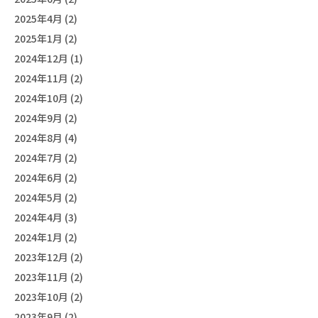
2025年4月 (2)
2025年1月 (2)
2024年12月 (1)
2024年11月 (2)
2024年10月 (2)
2024年9月 (2)
2024年8月 (4)
2024年7月 (2)
2024年6月 (2)
2024年5月 (2)
2024年4月 (3)
2024年1月 (2)
2023年12月 (2)
2023年11月 (2)
2023年10月 (2)
2023年9月 (2)