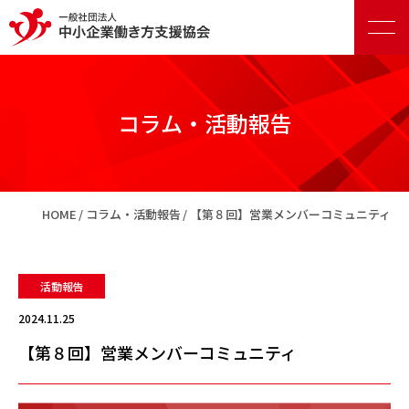
コラム・活動報告
正会員向けサービス
HOME
コラム・活動報告
【第８回】営業メンバーコミュニティ
賛助会員向けサービス
活動報告
2024.11.25
【第８回】営業メンバーコミュニティ