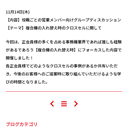
11月14日(木)
【内容】役職ごとの営業メンバー向けグループディスカッション
【テーマ】複合機の入れ替え時のクロスセルに関して
今回は、正会員様の多くを占める事務機業界であれば誰しも経験
があるであろう【複合機の入れ替え時】にフォーカスした内容で
開催しました！
各正会員様でどのようなクロスセルの事例があるか共有いただ
き、今後のお客様へのご提案時に取り組んでいただけるような学
びの時間となりました。
ブログカテゴリ