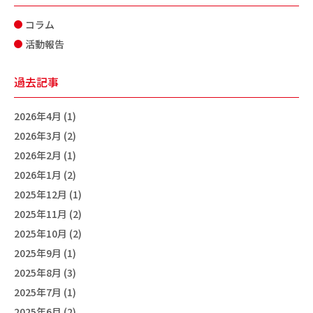
コラム
活動報告
過去記事
2026年4月 (1)
2026年3月 (2)
2026年2月 (1)
2026年1月 (2)
2025年12月 (1)
2025年11月 (2)
2025年10月 (2)
2025年9月 (1)
2025年8月 (3)
2025年7月 (1)
2025年6月 (2)