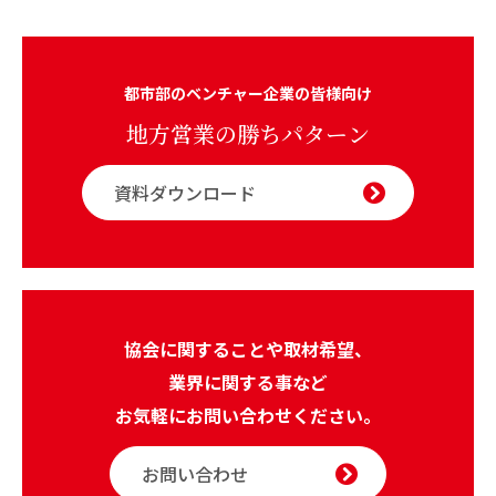
都市部のベンチャー企業の皆様向け
地方営業の勝ちパターン
資料ダウンロード
協会に関することや取材希望、
業界に関する事など
お気軽にお問い合わせください。
お問い合わせ