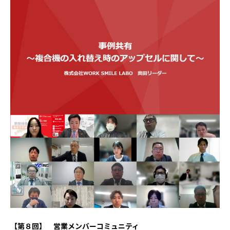
【第８回】 営業メンバーコミュニティ