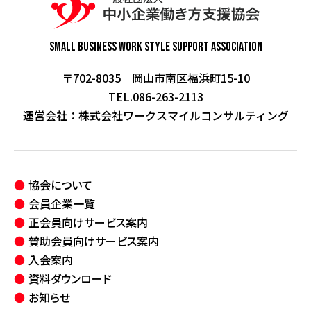
Small Business Work Style
Support Association
〒702-8035 岡山市南区福浜町15-10
TEL.086-263-2113
運営会社：
株式会社ワークスマイルコンサルティング
協会について
会員企業一覧
正会員向けサービス案内
賛助会員向けサービス案内
入会案内
資料ダウンロード
お知らせ