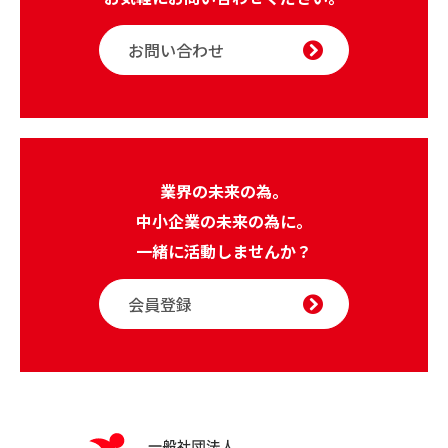
お問い合わせ
業界の未来の為。
中小企業の未来の為に。
一緒に活動しませんか？
会員登録