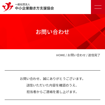
お問い合わせ
正会員向けサービス
HOME
お問い合わせ
送信完了
賛助会員向けサービス
お問い合わせ、誠にありがとうございます。
送信いただいた内容を確認のうえ、
担当者からご連絡を差し上げます。