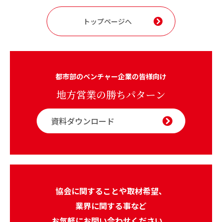
トップページへ
都市部のベンチャー企業の皆様向け
地方営業の勝ちパターン
資料ダウンロード
協会に関することや取材希望、
業界に関する事など
お気軽にお問い合わせください。