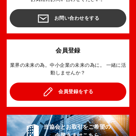
お問い合わせをする
会員登録
業界の未来の為。中小企業の未来の為に。
一緒に活
動しませんか？
会員登録をする
当協会とお取引をご希望の
企業さまはこちら