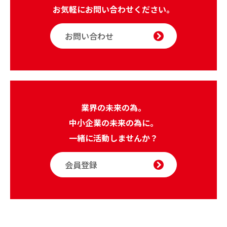
お気軽にお問い合わせください。
お問い合わせ
業界の未来の為。
中小企業の未来の為に。
一緒に活動しませんか？
会員登録