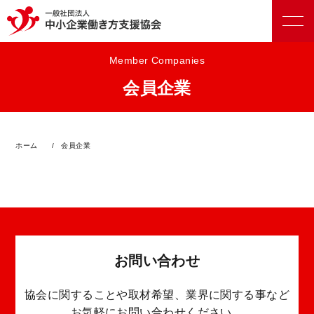
Member Companies
会員企業
正会員向けサービス
ホーム
会員企業
賛助会員向けサービス
お問い合わせ
協会に関することや取材希望、業界に関する事など
お気軽にお問い合わせください。