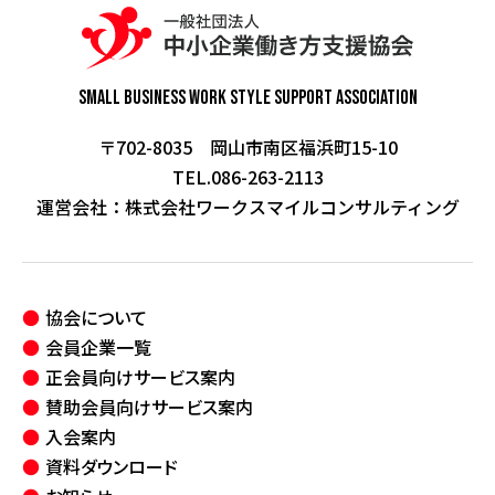
Small Business Work Style
Support Association
〒702-8035 岡山市南区福浜町15-10
TEL.086-263-2113
運営会社：
株式会社ワークスマイルコンサルティング
協会について
会員企業一覧
正会員向けサービス案内
賛助会員向けサービス案内
入会案内
資料ダウンロード