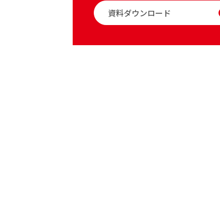
資料ダウンロード