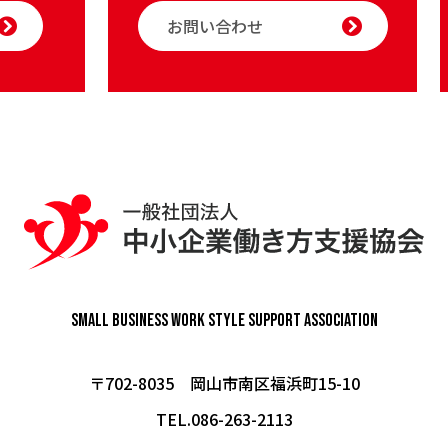
お問い合わせ
Small Business Work Style
Support Association
〒702-8035 岡山市南区福浜町15-10
TEL.086-263-2113