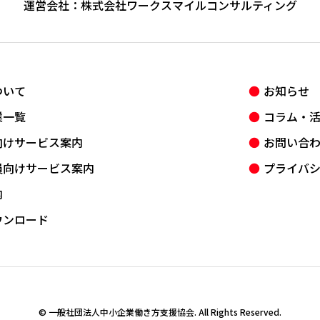
運営会社：
株式会社ワークスマイルコンサルティング
ついて
お知らせ
業一覧
コラム・
向けサービス案内
お問い合
員向けサービス案内
プライバ
内
ウンロード
© 一般社団法人中小企業働き方支援協会. All Rights Reserved.