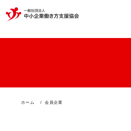
ホーム
会員企業