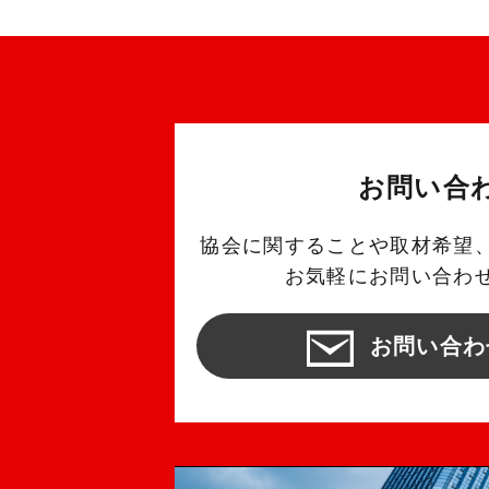
お問い合
協会に関することや取材希望
お気軽にお問い合わ
お問い合わ