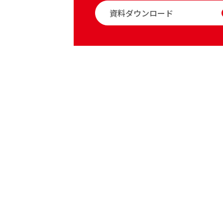
資料ダウンロード