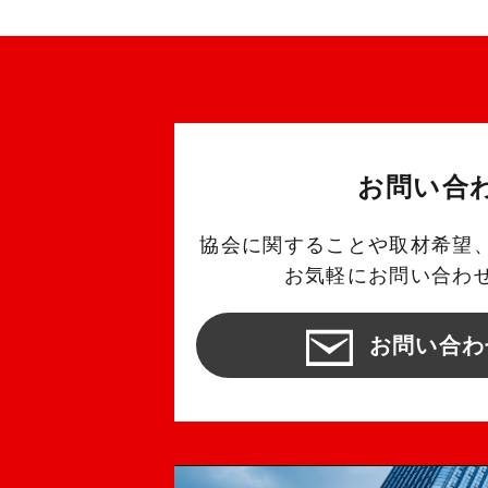
お問い合
協会に関することや取材希望
お気軽にお問い合わ
お問い合わ