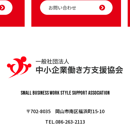
お問い合わせ
Small Business Work Style
Support Association
〒702-8035 岡山市南区福浜町15-10
TEL.086-263-2113