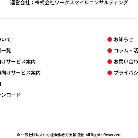
運営会社：
株式会社ワークスマイルコンサルティング
ついて
お知らせ
業一覧
コラム・
向けサービス案内
お問い合
員向けサービス案内
プライバ
内
ウンロード
© 一般社団法人中小企業働き方支援協会. All Rights Reserved.