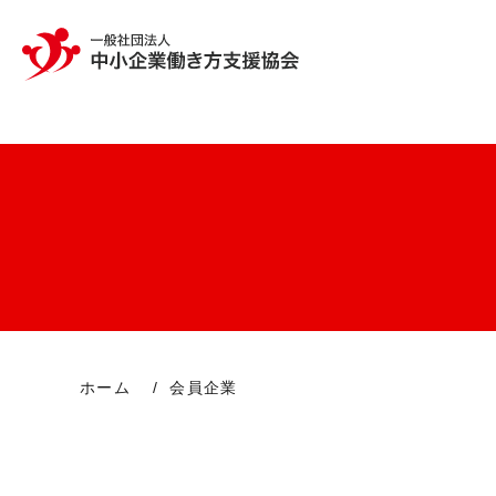
ホーム
会員企業