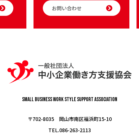
お問い合わせ
Small Business Work Style
Support Association
〒702-8035 岡山市南区福浜町15-10
TEL.086-263-2113