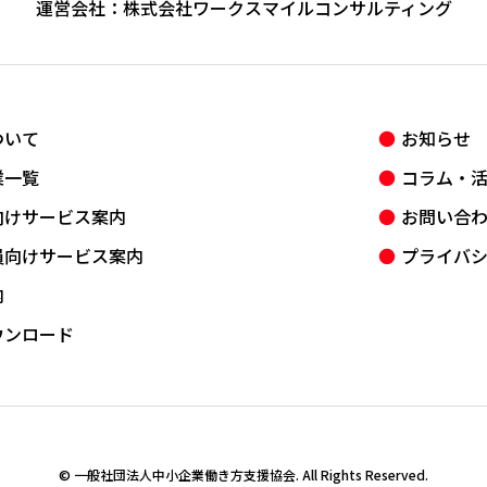
運営会社：
株式会社ワークスマイルコンサルティング
ついて
お知らせ
業一覧
コラム・
向けサービス案内
お問い合
員向けサービス案内
プライバ
内
ウンロード
© 一般社団法人中小企業働き方支援協会. All Rights Reserved.