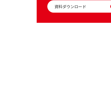
資料ダウンロード