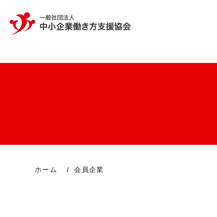
ホーム
会員企業