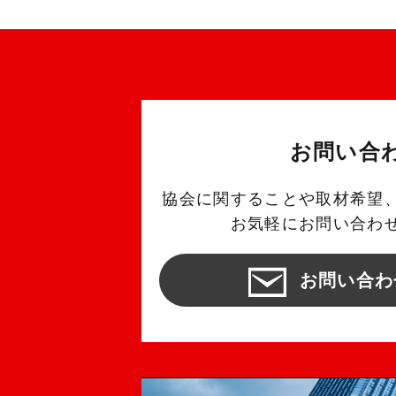
お問い合
協会に関することや取材希望
お気軽にお問い合わ
お問い合わ