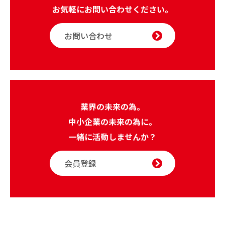
お気軽にお問い合わせください。
お問い合わせ
業界の未来の為。
中小企業の未来の為に。
一緒に活動しませんか？
会員登録