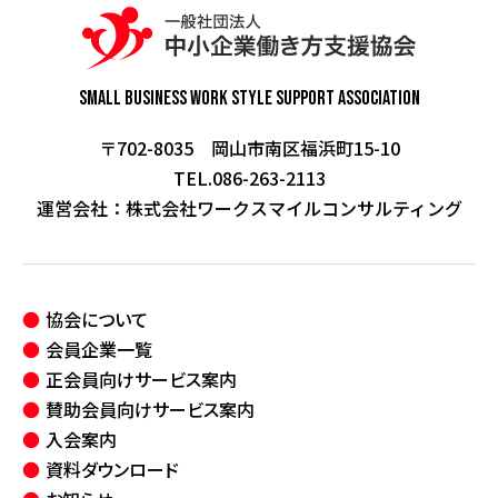
Small Business Work Style
Support Association
〒702-8035 岡山市南区福浜町15-10
TEL.086-263-2113
運営会社：
株式会社ワークスマイルコンサルティング
協会について
会員企業一覧
正会員向けサービス案内
賛助会員向けサービス案内
入会案内
資料ダウンロード