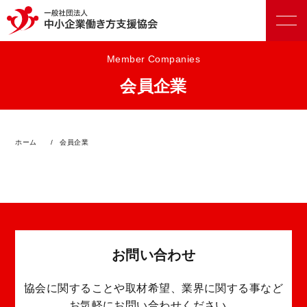
Member Companies
会員企業
正会員向けサービス
ホーム
会員企業
賛助会員向けサービス
お問い合わせ
協会に関することや取材希望、業界に関する事など
お気軽にお問い合わせください。