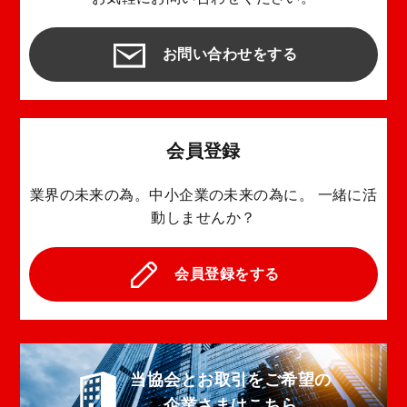
お問い合わせをする
会員登録
業界の未来の為。中小企業の未来の為に。
一緒に活
動しませんか？
会員登録をする
当協会とお取引をご希望の
企業さまはこちら