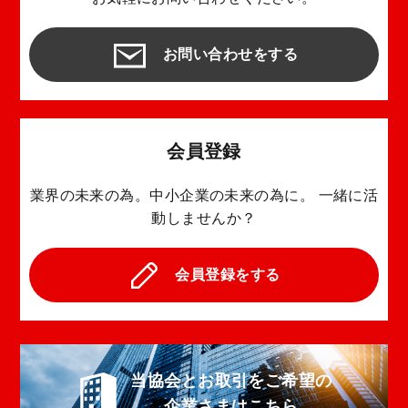
お問い合わせをする
会員登録
業界の未来の為。中小企業の未来の為に。
一緒に活
動しませんか？
会員登録をする
当協会とお取引をご希望の
企業さまはこちら