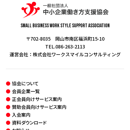
Small Business Work Style
Support Association
〒702-8035 岡山市南区福浜町15-10
TEL.086-263-2113
運営会社：
株式会社ワークスマイルコンサルティング
協会について
会員企業一覧
正会員向けサービス案内
賛助会員向けサービス案内
入会案内
資料ダウンロード