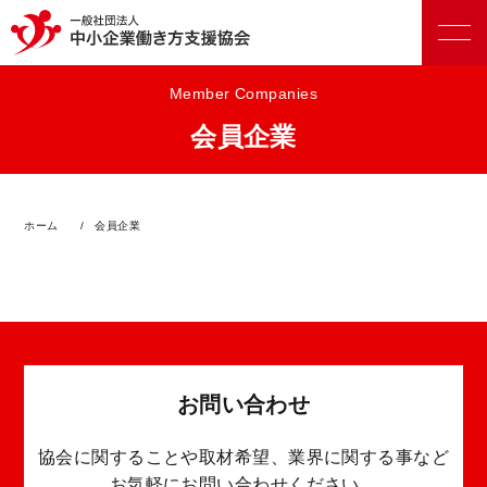
Member Companies
会員企業
正会員向けサービス
ホーム
会員企業
賛助会員向けサービス
お問い合わせ
協会に関することや取材希望、業界に関する事など
お気軽にお問い合わせください。