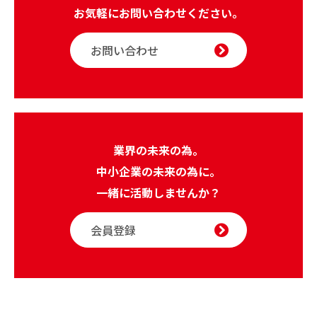
お気軽にお問い合わせください。
お問い合わせ
業界の未来の為。
中小企業の未来の為に。
一緒に活動しませんか？
会員登録