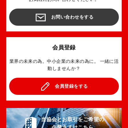
お問い合わせをする
会員登録
業界の未来の為。中小企業の未来の為に。
一緒に活
動しませんか？
会員登録をする
当協会とお取引をご希望の
企業さまはこちら