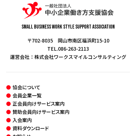
Small Business Work Style
Support Association
〒702-8035 岡山市南区福浜町15-10
TEL.086-263-2113
運営会社：
株式会社ワークスマイルコンサルティング
協会について
会員企業一覧
正会員向けサービス案内
賛助会員向けサービス案内
入会案内
資料ダウンロード