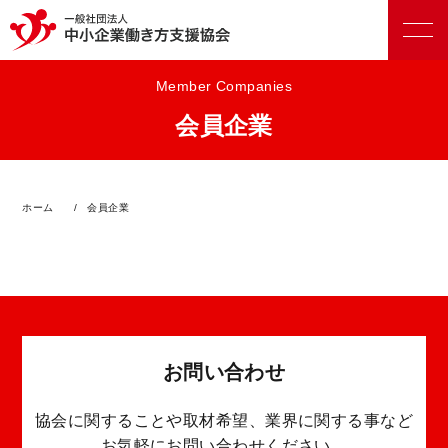
Member Companies
会員企業
正会員向けサービス
ホーム
会員企業
賛助会員向けサービス
お問い合わせ
協会に関することや取材希望、業界に関する事など
お気軽にお問い合わせください。