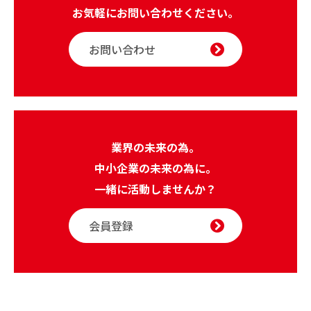
お気軽にお問い合わせください。
お問い合わせ
業界の未来の為。
中小企業の未来の為に。
一緒に活動しませんか？
会員登録