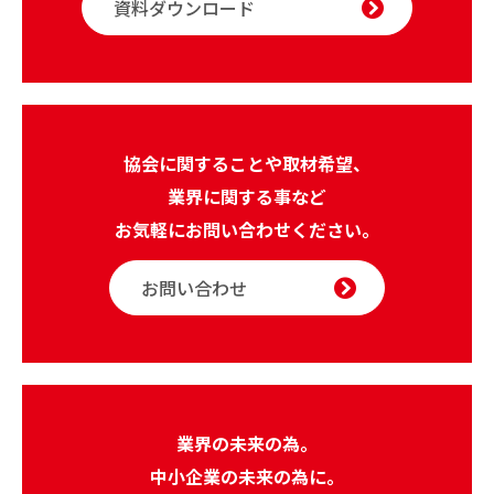
資料ダウンロード
協会に関することや取材希望、
業界に関する事など
お気軽にお問い合わせください。
お問い合わせ
業界の未来の為。
中小企業の未来の為に。