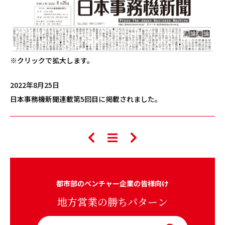
※クリックで拡大します。
2022年8月25日
日本事務機新聞連載第5回目に掲載されました。
都市部のベンチャー企業の皆様向け
地方営業の勝ちパターン