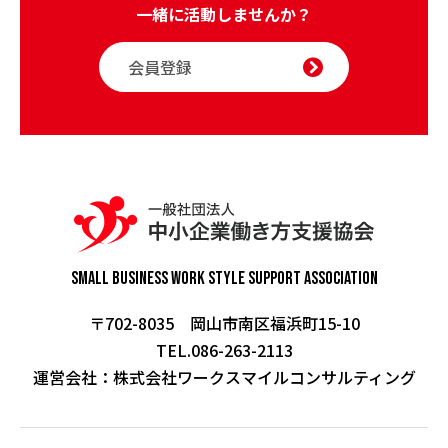
一緒に活動しませんか？
会員登録
Small Business Work Style
Support Association
〒702-8035 岡山市南区福浜町15-10
TEL.086-263-2113
運営会社：
株式会社ワークスマイルコンサルティング