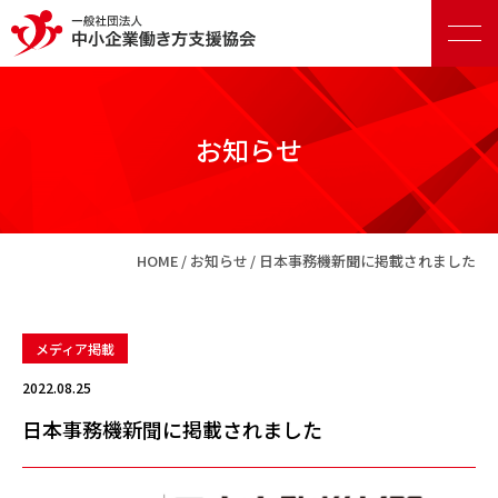
お知らせ
正会員向けサービス
HOME
お知らせ
日本事務機新聞に掲載されました
賛助会員向けサービス
メディア掲載
2022.08.25
日本事務機新聞に掲載されました