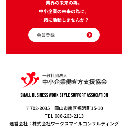
業界の未来の為。
中小企業の未来の為に。
一緒に活動しませんか？
会員登録
Small Business Work Style
Support Association
〒702-8035 岡山市南区福浜町15-10
TEL.086-263-2113
運営会社：
株式会社ワークスマイルコンサルティング