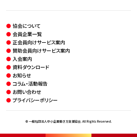
協会について
会員企業一覧
正会員向けサービス案内
賛助会員向けサービス案内
入会案内
資料ダウンロード
お知らせ
コラム・活動報告
お問い合わせ
プライバシーポリシー
© 一般社団法人中小企業働き方支援協会. All Rights Reserved.