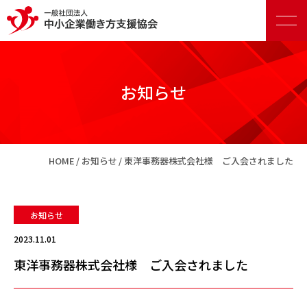
お知らせ
正会員向けサービス
HOME
お知らせ
東洋事務器株式会社様 ご入会されました
賛助会員向けサービス
お知らせ
2023.11.01
東洋事務器株式会社様 ご入会されました