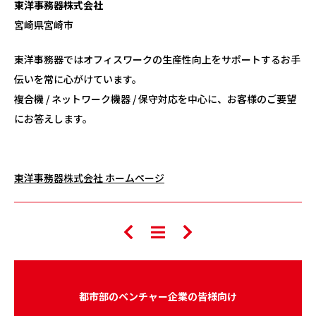
東洋事務器株式会社
宮崎県宮崎市
東洋事務器ではオフィスワークの生産性向上をサポートするお手
伝いを常に心がけています。
複合機 / ネットワーク機器 / 保守対応を中心に、お客様のご要望
にお答えします。
東洋事務器株式会社 ホームページ
都市部のベンチャー企業の皆様向け