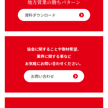
地方営業の勝ちパターン
資料ダウンロード
協会に関することや取材希望、
業界に関する事など
お気軽にお問い合わせください。
お問い合わせ