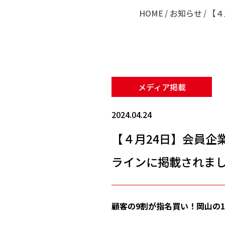
HOME
お知らせ
【４
メディア掲載
2024.04.24
【４月24日】会員企
ラインに掲載されま
顧客の9割が指名買い！岡山の