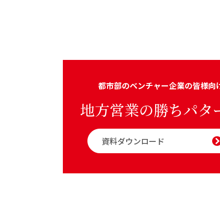
都市部のベンチャー企業の皆様向
地方営業の勝ちパタ
資料ダウンロード