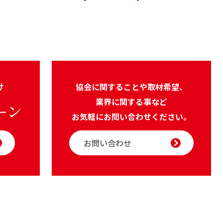
け
協会に関することや取材希望、
業界に関する事など
ーン
お気軽にお問い合わせください。
お問い合わせ