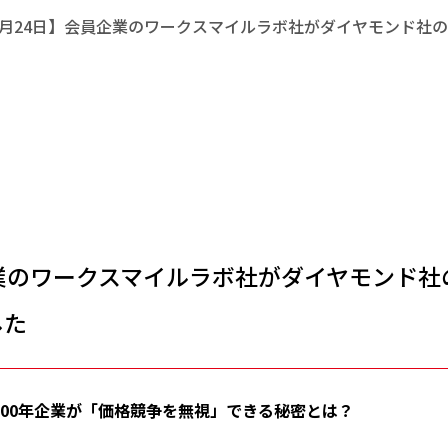
月24日】会員企業のワークスマイルラボ社がダイヤモンド社
業のワークスマイルラボ社がダイヤモンド社
した
100年企業が「価格競争を無視」できる秘密とは？