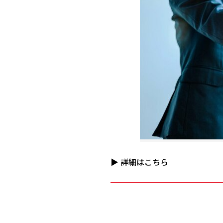
▶ 詳細はこちら