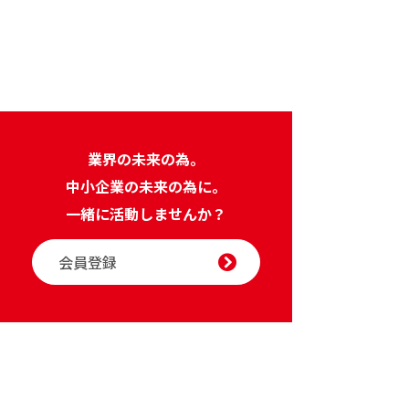
業界の未来の為。
中小企業の未来の為に。
一緒に活動しませんか？
会員登録