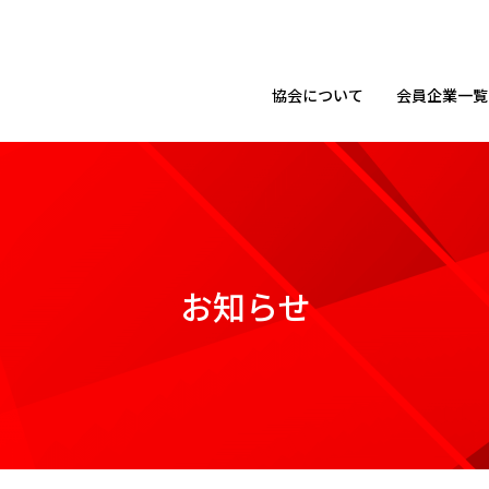
協会に
ついて
会員企業
一覧
お知らせ