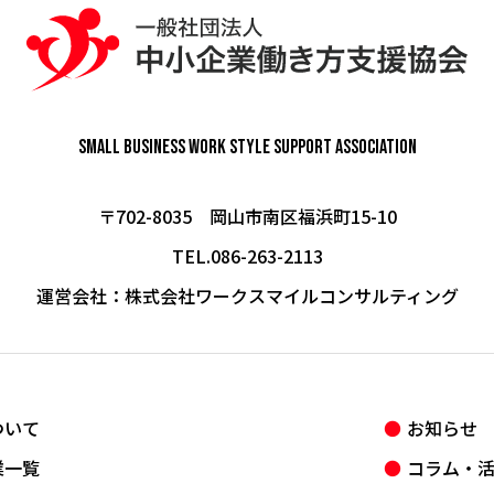
Small Business Work Style
Support Association
〒702-8035 岡山市南区福浜町15-10
TEL.086-263-2113
運営会社：
株式会社ワークスマイルコンサルティング
ついて
お知らせ
業一覧
コラム・