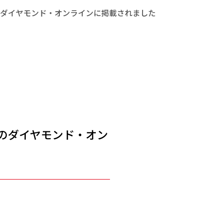
のダイヤモンド・オンラインに掲載されました
のダイヤモンド・オン