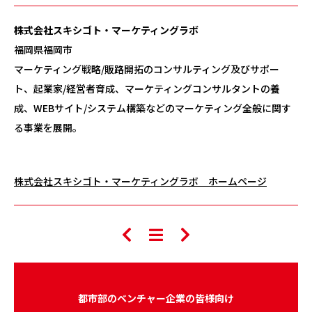
株式会社スキシゴト・マーケティングラボ
福岡県福岡市
マーケティング戦略/販路開拓のコンサルティング及びサポー
ト、起業家/経営者育成、マーケティングコンサルタントの養
成、WEBサイト/システム構築などのマーケティング全般に関す
る事業を展開。
株式会社スキシゴト・マーケティングラボ ホームページ
都市部のベンチャー企業の皆様向け