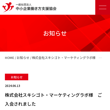
お知らせ
正会員向けサービス
HOME
お知らせ
株式会社スキシゴト・マーケティングラボ様 ご入会されました
賛助会員向けサービス
お知らせ
2024.06.13
株式会社スキシゴト・マーケティングラボ様 ご
入会されました