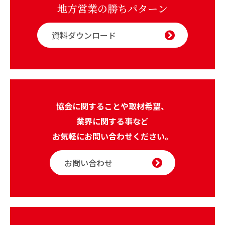
地方営業の勝ちパターン
資料ダウンロード
協会に関することや取材希望、
業界に関する事など
お気軽にお問い合わせください。
お問い合わせ