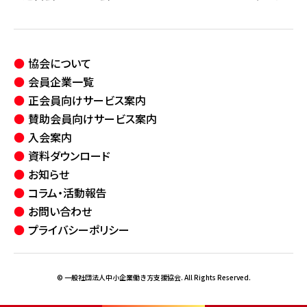
協会について
会員企業一覧
正会員向けサービス案内
賛助会員向けサービス案内
入会案内
資料ダウンロード
お知らせ
コラム・活動報告
お問い合わせ
プライバシーポリシー
© 一般社団法人中小企業働き方支援協会. All Rights Reserved.