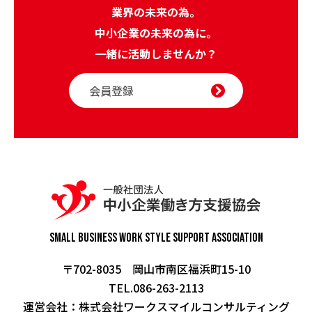
業界の未来の為。
中小企業の未来の為に。
一緒に活動しませんか？
会員登録
Small Business Work Style
Support Association
〒702-8035 岡山市南区福浜町15-10
TEL.086-263-2113
運営会社：
株式会社ワークスマイルコンサルティング