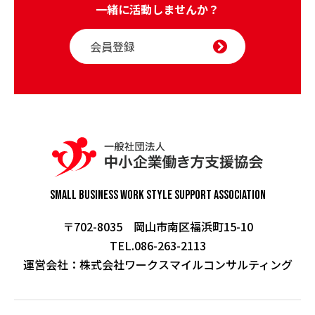
一緒に活動しませんか？
会員登録
Small Business Work Style
Support Association
〒702-8035 岡山市南区福浜町15-10
TEL.086-263-2113
運営会社：
株式会社ワークスマイルコンサルティング