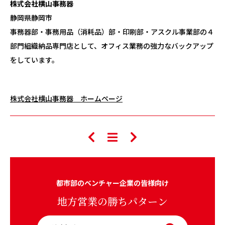
株式会社横山事務器
静岡県静岡市
事務器部・事務用品（消耗品）部・印刷部・アスクル事業部の４
部門組織納品専門店として、オフィス業務の強力なバックアップ
をしています。
株式会社横山事務器 ホームページ
都市部のベンチャー企業の皆様向け
地方営業の勝ちパターン