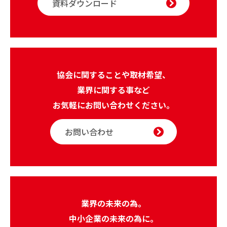
資料ダウンロード
協会に関することや取材希望、
業界に関する事など
お気軽にお問い合わせください。
お問い合わせ
業界の未来の為。
中小企業の未来の為に。