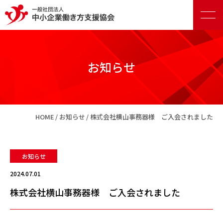
お知らせ
正会員向けサービス
HOME
お知らせ
株式会社横山事務器様 ご入会されました
賛助会員向けサービス
お知らせ
2024.07.01
株式会社横山事務器様 ご入会されました