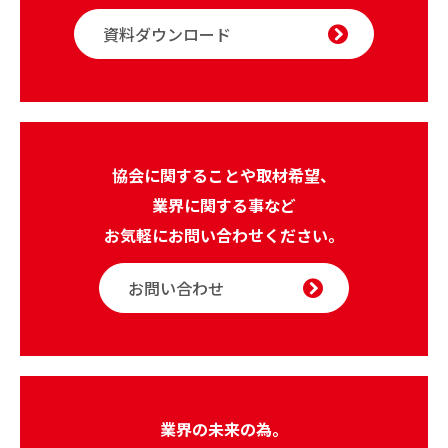
資料ダウンロード
協会に関することや取材希望、
業界に関する事など
お気軽にお問い合わせください。
お問い合わせ
業界の未来の為。