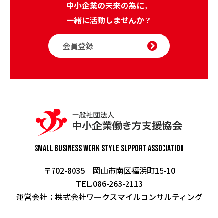
中小企業の未来の為に。
一緒に活動しませんか？
会員登録
Small Business Work Style
Support Association
〒702-8035 岡山市南区福浜町15-10
TEL.086-263-2113
運営会社：
株式会社ワークスマイルコンサルティング