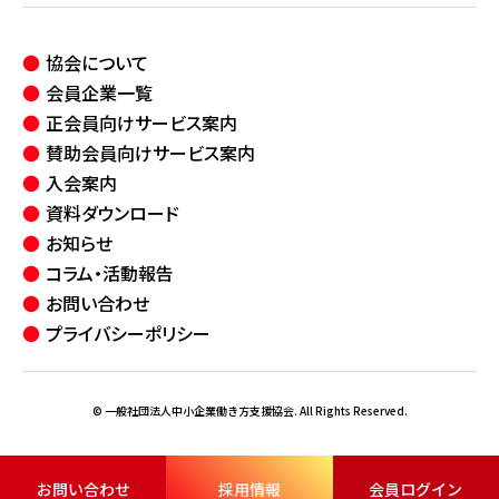
協会について
会員企業一覧
正会員向けサービス案内
賛助会員向けサービス案内
入会案内
資料ダウンロード
お知らせ
コラム・活動報告
お問い合わせ
プライバシーポリシー
© 一般社団法人中小企業働き方支援協会. All Rights Reserved.
お問い合わせ
採用情報
会員ログイン