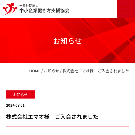
お知らせ
正会員向けサービス
HOME
お知らせ
株式会社エマオ様 ご入会されました
賛助会員向けサービス
お知らせ
2024.07.01
株式会社エマオ様 ご入会されました