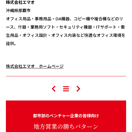
株式会社エマオ
沖縄県那覇市
オフィス用品・事務用品・OA機器、コピー機や複合機などのリ
ース、什器・業務用ソフト・セキュリティ機器・ITサポート・衛
生用品・オフィス設計・オフィス内装など快適なオフィス環境を
提供。
株式会社エマオ ホームページ
都市部のベンチャー企業の皆様向け
地方営業の勝ちパターン