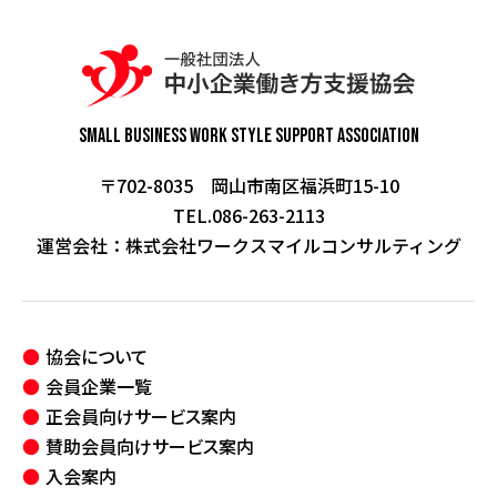
Small Business Work Style
Support Association
〒702-8035 岡山市南区福浜町15-10
TEL.086-263-2113
運営会社：
株式会社ワークスマイルコンサルティング
協会について
会員企業一覧
正会員向けサービス案内
賛助会員向けサービス案内
入会案内