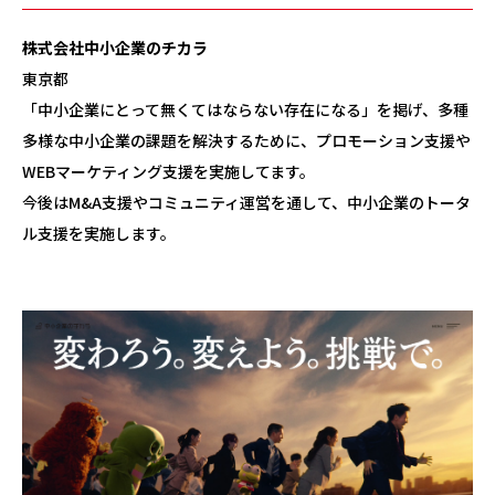
株式会社中小企業のチカラ
東京都
「中小企業にとって無くてはならない存在になる」を掲げ、多種
多様な中小企業の課題を解決するために、プロモーション支援や
WEBマーケティング支援を実施してます。
今後はM&A支援やコミュニティ運営を通して、中小企業のトータ
ル支援を実施します。