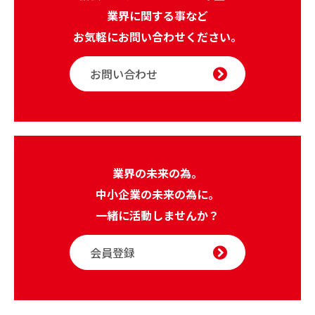
業界に関する事など
お気軽にお問い合わせください。
お問い合わせ
業界の未来の為。
中小企業の未来の為に。
一緒に活動しませんか？
会員登録