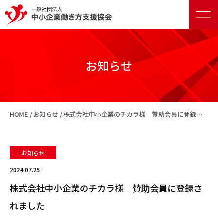
お知らせ
正会員向けサービス
HOME
お知らせ
株式会社中小企業のチカラ様 賛助会員に登録されました
賛助会員向けサービス
お知らせ
2024.07.25
株式会社中小企業のチカラ様 賛助会員に登録さ
れました