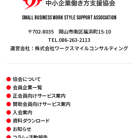
Small Business Work Style
Support Association
〒702-8035 岡山市南区福浜町15-10
TEL.086-263-2113
運営会社：
株式会社ワークスマイルコンサルティング
協会について
会員企業一覧
正会員向けサービス案内
賛助会員向けサービス案内
入会案内
資料ダウンロード
お知らせ
コラム・活動報告