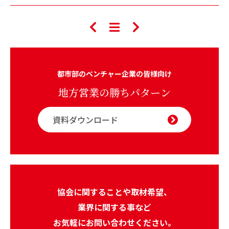
都市部のベンチャー企業の皆様向け
地方営業の勝ちパターン
資料ダウンロード
協会に関することや取材希望、
業界に関する事など
お気軽にお問い合わせください。