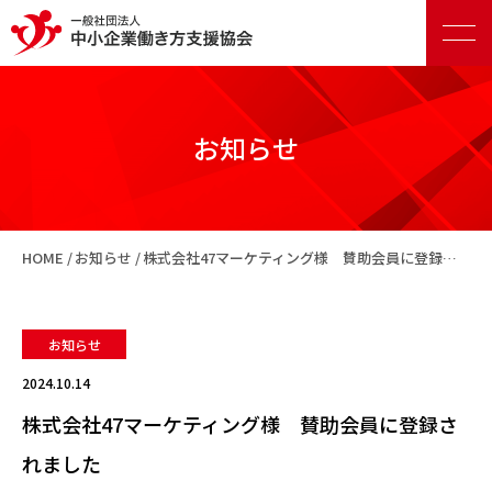
お知らせ
正会員向けサービス
HOME
お知らせ
株式会社47マーケティング様 賛助会員に登録されました
賛助会員向けサービス
お知らせ
2024.10.14
株式会社47マーケティング様 賛助会員に登録さ
れました