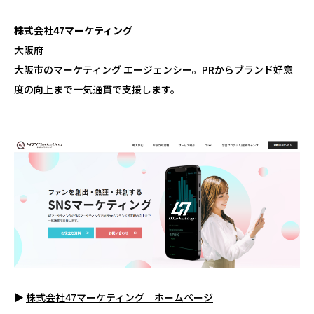
株式会社47マーケティング
大阪府
大阪市のマーケティング エージェンシー。PRからブランド好意
度の向上まで一気通貫で支援します。
▶
株式会社47マーケティング ホームページ