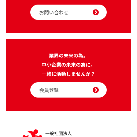
お問い合わせ
業界の未来の為。
中小企業の未来の為に。
一緒に活動しませんか？
会員登録