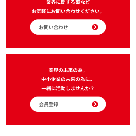
業界に関する事など
お気軽にお問い合わせください。
お問い合わせ
業界の未来の為。
中小企業の未来の為に。
一緒に活動しませんか？
会員登録