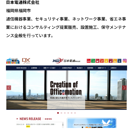
日本電通株式会社
福岡県福岡市
通信機器事業、セキュリティ事業、ネットワーク事業、省エネ事
業におけるコンサルティング提案販売、設置施工、保守メンテナ
ンス全般を行っています。