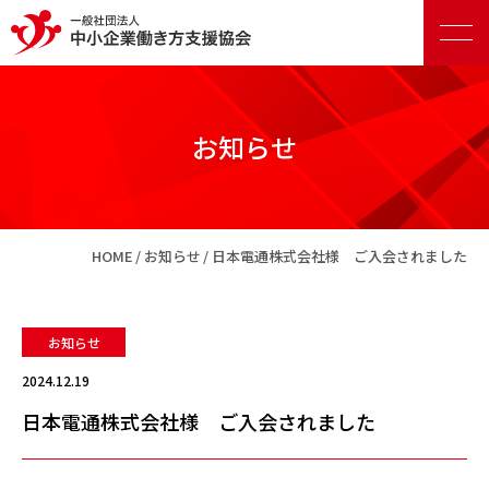
お知らせ
正会員向けサービス
HOME
お知らせ
日本電通株式会社様 ご入会されました
賛助会員向けサービス
お知らせ
2024.12.19
日本電通株式会社様 ご入会されました