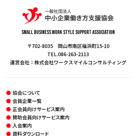
Small Business Work Style
Support Association
〒702-8035 岡山市南区福浜町15-10
TEL.086-263-2113
運営会社：
株式会社ワークスマイルコンサルティング
協会について
会員企業一覧
正会員向けサービス案内
賛助会員向けサービス案内
入会案内
資料ダウンロード