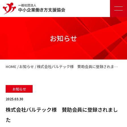
お知らせ
正会員向けサービス
HOME
お知らせ
株式会社バルテック様 賛助会員に登録されました
賛助会員向けサービス
お知らせ
2025.03.30
株式会社バルテック様 賛助会員に登録されまし
た