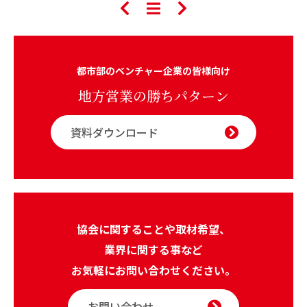
都市部のベンチャー企業の皆様向け
地方営業の勝ちパターン
資料ダウンロード
協会に関することや取材希望、
業界に関する事など
お気軽にお問い合わせください。
お問い合わせ