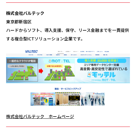
株式会社バルテック
東京都新宿区
ハードからソフト、導入支援、保守、リース金融までを一貫提供
する複合型ICTソリューション企業です。
株式会社バルテック ホームページ