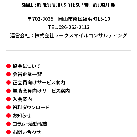
Small Business Work Style
Support Association
〒702-8035 岡山市南区福浜町15-10
TEL.086-263-2113
運営会社：
株式会社ワークスマイルコンサルティング
協会について
会員企業一覧
正会員向けサービス案内
賛助会員向けサービス案内
入会案内
資料ダウンロード
お知らせ
コラム・活動報告
お問い合わせ