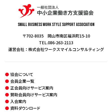
Small Business Work Style
Support Association
〒702-8035 岡山市南区福浜町15-10
TEL.086-263-2113
運営会社：
株式会社ワークスマイルコンサルティング
協会について
会員企業一覧
正会員向けサービス案内
賛助会員向けサービス案内
入会案内
資料ダウンロード