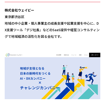
株式会社ウェイビー
東京都渋谷区
地域の中小企業・個人事業主の成長支援や起業支援を中心に、D
X支援ツール「デジ社長」などのSaaS提供や経営コンサルティン
グで地域経済の活性化を図る会社です。