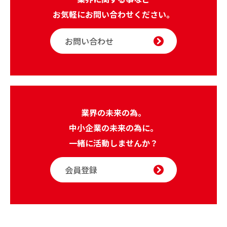
お気軽にお問い合わせください。
お問い合わせ
業界の未来の為。
中小企業の未来の為に。
一緒に活動しませんか？
会員登録