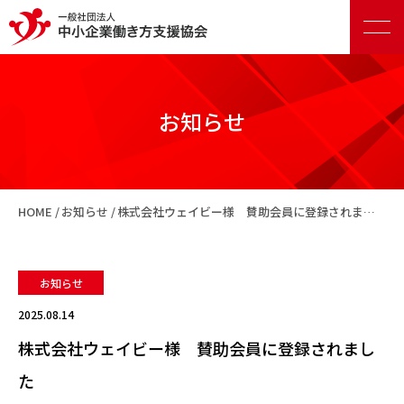
お知らせ
正会員向けサービス
HOME
お知らせ
株式会社ウェイビー様 賛助会員に登録されました
賛助会員向けサービス
お知らせ
2025.08.14
株式会社ウェイビー様 賛助会員に登録されまし
た