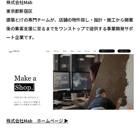
株式会社Mab
東京都新宿区
建築とITの専門チームが、店舗の物件探し・設計・施工から開業
後の集客支援に至るまでをワンストップで提供する事業開発サポ
ート企業です。
株式会社Mab ホームページ ▶