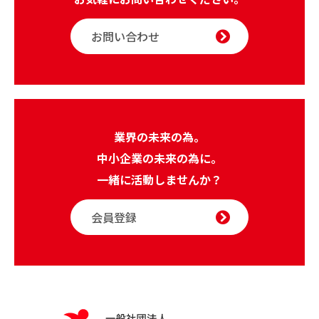
お問い合わせ
業界の未来の為。
中小企業の未来の為に。
一緒に活動しませんか？
会員登録