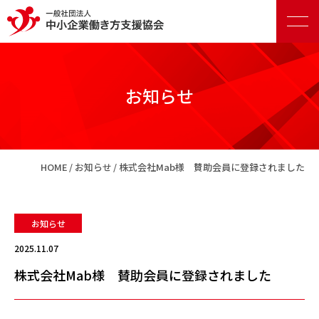
お知らせ
正会員向けサービス
HOME
お知らせ
株式会社Mab様 賛助会員に登録されました
賛助会員向けサービス
お知らせ
2025.11.07
株式会社Mab様 賛助会員に登録されました