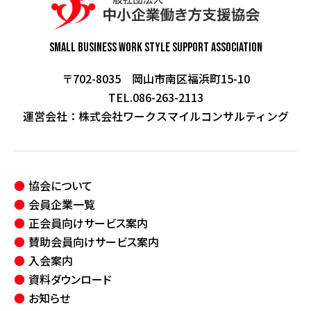
Small Business Work Style
Support Association
〒702-8035 岡山市南区福浜町15-10
TEL.086-263-2113
運営会社：
株式会社ワークスマイルコンサルティング
協会について
会員企業一覧
正会員向けサービス案内
賛助会員向けサービス案内
入会案内
資料ダウンロード
お知らせ