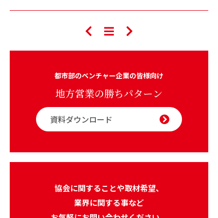
都市部のベンチャー企業の皆様向け
地方営業の勝ちパターン
資料ダウンロード
協会に関することや取材希望、
業界に関する事など
お気軽にお問い合わせください。