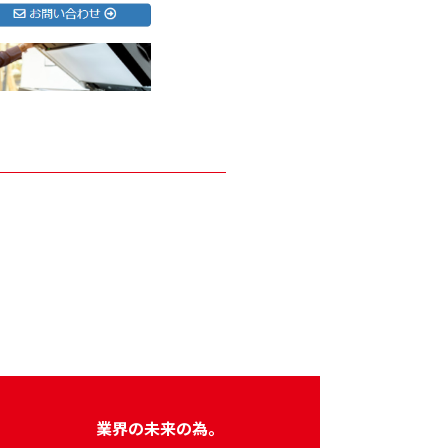
業界の未来の為。