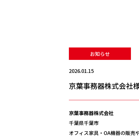
お知らせ
2026.01.15
京葉事務器株式会社
京葉事務器株式会社
千葉県千葉市
オフィス家具・OA機器の販売