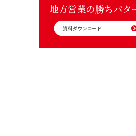
地方営業の勝ちパタ
資料ダウンロード