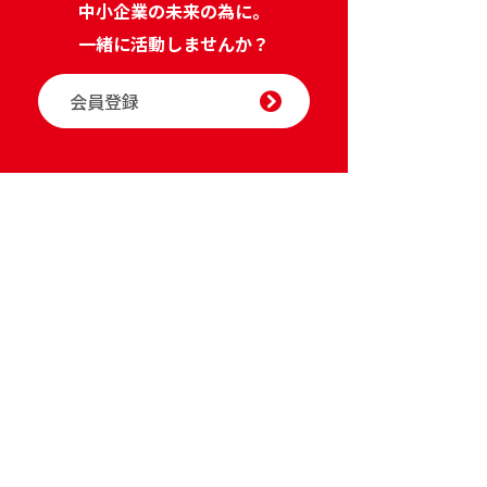
中小企業の未来の為に。
一緒に活動しませんか？
会員登録