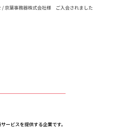
せ
京葉事務器株式会社様 ご入会されました
築サービスを提供する企業です。