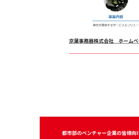
京葉事務器株式会社 ホームペ
都市部のベンチャー企業の皆様向