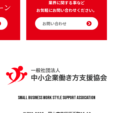
業界に関する事など
ーン
お気軽にお問い合わせください。
お問い合わせ
Small Business Work Style
Support Association