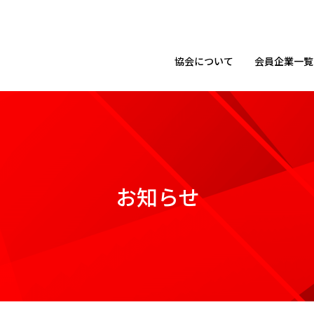
協会に
ついて
会員企業
一覧
お知らせ