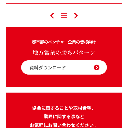
都市部のベンチャー企業の皆様向け
地方営業の勝ちパターン
資料ダウンロード
協会に関することや取材希望、
業界に関する事など
お気軽にお問い合わせください。