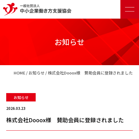
お知らせ
正会員向けサービス
HOME
お知らせ
株式会社Dooox様 賛助会員に登録されました
賛助会員向けサービス
お知らせ
2026.03.23
株式会社Dooox様 賛助会員に登録されました