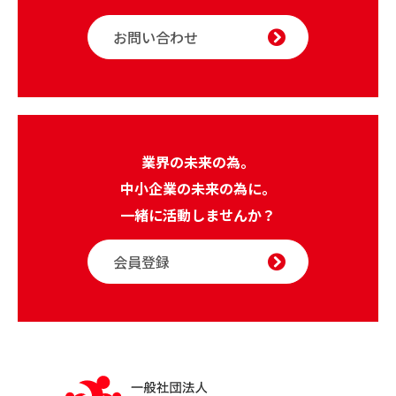
お問い合わせ
業界の未来の為。
中小企業の未来の為に。
一緒に活動しませんか？
会員登録