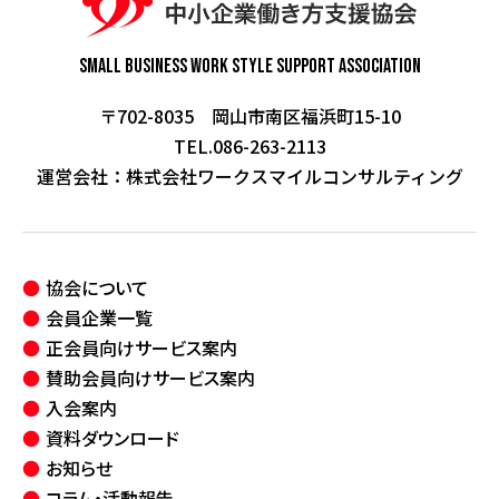
Small Business Work Style
Support Association
〒702-8035 岡山市南区福浜町15-10
TEL.086-263-2113
運営会社：
株式会社ワークスマイルコンサルティング
協会について
会員企業一覧
正会員向けサービス案内
賛助会員向けサービス案内
入会案内
資料ダウンロード
お知らせ
コラム・活動報告