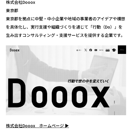
株式会社Dooox
東京都
東京都を拠点に中堅・中小企業や地域の事業者のアイデアや構想
を具体化し、実行支援や組織づくりを通じて「行動（Do）」を
生み出すコンサルティング・支援サービスを提供する企業です。
株式会社Dooox ホームページ ▶