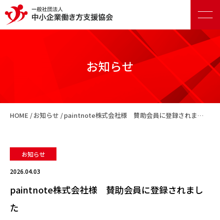
お知らせ
正会員向けサービス
HOME
お知らせ
paintnote株式会社様 賛助会員に登録されました
賛助会員向けサービス
お知らせ
2026.04.03
paintnote株式会社様 賛助会員に登録されまし
た