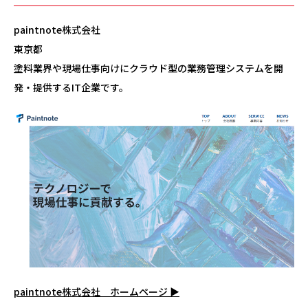
paintnote株式会社
東京都
塗料業界や現場仕事向けにクラウド型の業務管理システムを開
発・提供するIT企業です。
paintnote株式会社 ホームページ ▶