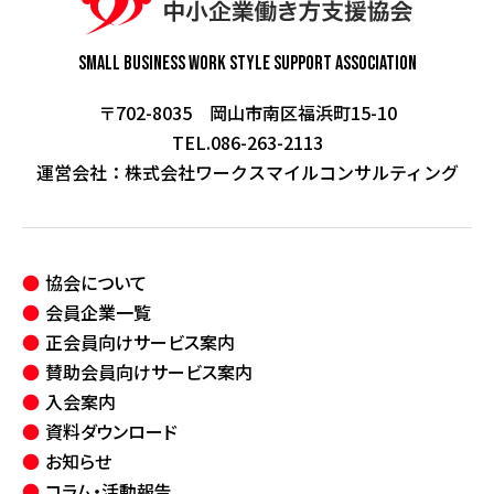
Small Business Work Style
Support Association
〒702-8035 岡山市南区福浜町15-10
TEL.086-263-2113
運営会社：
株式会社ワークスマイルコンサルティング
協会について
会員企業一覧
正会員向けサービス案内
賛助会員向けサービス案内
入会案内
資料ダウンロード
お知らせ
コラム・活動報告