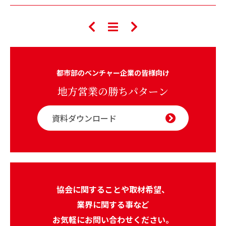
都市部のベンチャー企業の皆様向け
地方営業の勝ちパターン
資料ダウンロード
協会に関することや取材希望、
業界に関する事など
お気軽にお問い合わせください。