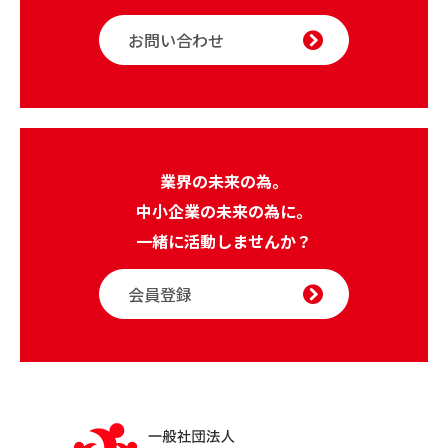
お問い合わせ
業界の未来の為。
中小企業の未来の為に。
一緒に活動しませんか？
会員登録