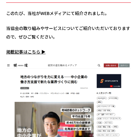
このたび、当社がWEBメディアにて紹介されました。
当協会の取り組みやサービスについてご紹介いただいております
ので、ぜひご覧ください。
掲載記事はこちら ▶