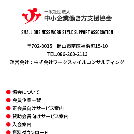
Small Business Work Style
Support Association
〒702-8035 岡山市南区福浜町15-10
TEL.086-263-2113
運営会社：
株式会社ワークスマイルコンサルティング
協会について
会員企業一覧
正会員向けサービス案内
賛助会員向けサービス案内
入会案内
資料ダウンロード