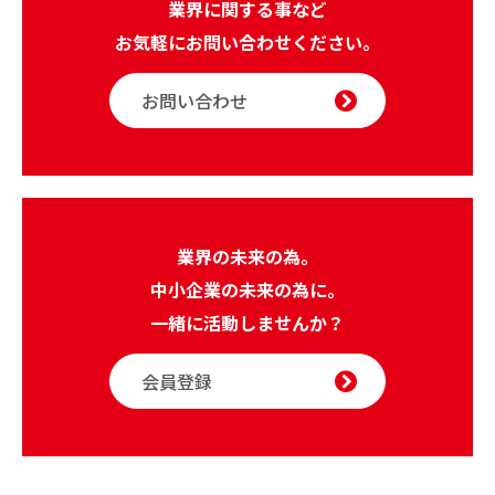
業界に関する事など
お気軽にお問い合わせください。
お問い合わせ
業界の未来の為。
中小企業の未来の為に。
一緒に活動しませんか？
会員登録