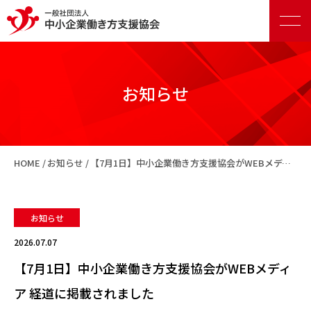
お知らせ
正会員向けサービス
HOME
お知らせ
【7月1日】中小企業働き方支援協会がWEBメディア 経道に掲載されました
賛助会員向けサービス
お知らせ
2026.07.07
【7月1日】中小企業働き方支援協会がWEBメディ
ア 経道に掲載されました