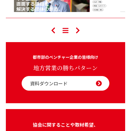
都市部のベンチャー企業の皆様向け
地方営業の勝ちパターン
資料ダウンロード
協会に関することや取材希望、