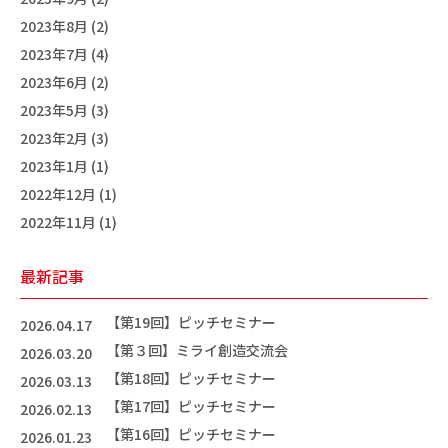
2023年8月 (2)
2023年7月 (4)
2023年6月 (2)
2023年5月 (3)
2023年2月 (3)
2023年1月 (1)
2022年12月 (1)
2022年11月 (1)
最新記事
【第19回】ピッチセミナー
2026.04.17
【第３回】ミライ創造交流会
2026.03.20
【第18回】ピッチセミナー
2026.03.13
【第17回】ピッチセミナー
2026.02.13
【第16回】ピッチセミナー
2026.01.23