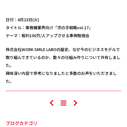
日付：4月23日(火)
タイトル：事務機業界向け「次の手戦略vol.17」
テーマ：粗利100万/人アップさせる事例勉強会
株式会社WORK SMILE LABOの歴史、なぜ今のビジネスモデルで
取り組んできているのか、数々の仕組み作りについて共有しまし
た。
興味深い内容で参考になりましたと多数のお声をいただきまし
た。
ブログカテゴリ