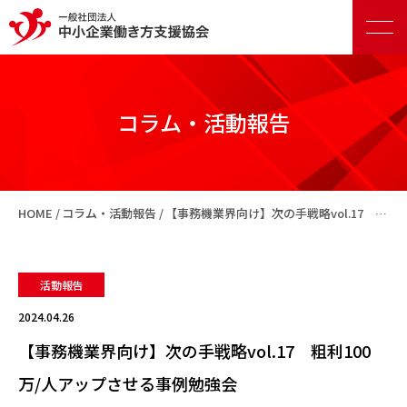
コラム・活動報告
正会員向けサービス
HOME
コラム・活動報告
【事務機業界向け】次の手戦略vol.17 粗利100万/人アップさせる事例勉強会
賛助会員向けサービス
活動報告
2024.04.26
【事務機業界向け】次の手戦略vol.17 粗利100
万/人アップさせる事例勉強会