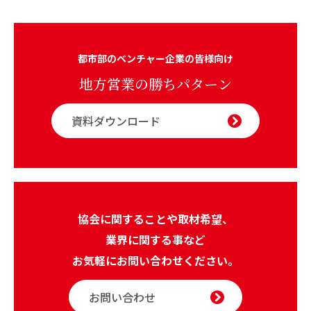
都市部のベンチャー企業の皆様向け
地方営業の勝ちパターン
資料ダウンロード
協会に関することや取材希望、
業界に関する事など
お気軽にお問い合わせください。
お問い合わせ