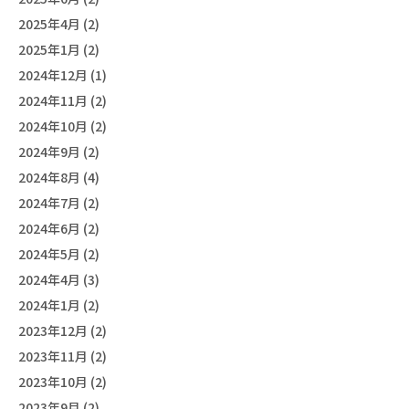
2025年4月 (2)
2025年1月 (2)
2024年12月 (1)
2024年11月 (2)
2024年10月 (2)
2024年9月 (2)
2024年8月 (4)
2024年7月 (2)
2024年6月 (2)
2024年5月 (2)
2024年4月 (3)
2024年1月 (2)
2023年12月 (2)
2023年11月 (2)
2023年10月 (2)
2023年9月 (2)