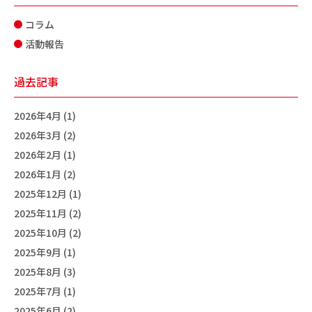
コラム
活動報告
過去記事
2026年4月 (1)
2026年3月 (2)
2026年2月 (1)
2026年1月 (2)
2025年12月 (1)
2025年11月 (2)
2025年10月 (2)
2025年9月 (1)
2025年8月 (3)
2025年7月 (1)
2025年6月 (2)