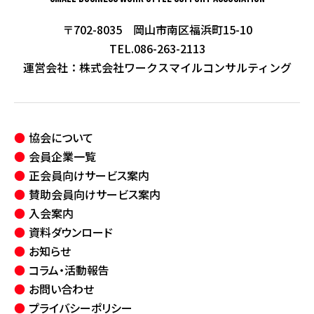
〒702-8035 岡山市南区福浜町15-10
TEL.086-263-2113
運営会社：
株式会社ワークスマイルコンサルティング
協会について
会員企業一覧
正会員向けサービス案内
賛助会員向けサービス案内
入会案内
資料ダウンロード
お知らせ
コラム・活動報告
お問い合わせ
プライバシーポリシー