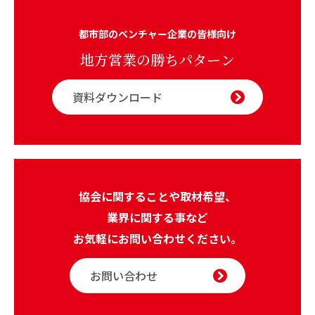
都市部のベンチャー企業の皆様向け
地方営業の勝ちパターン
資料ダウンロード
協会に関することや取材希望、
業界に関する事など
お気軽にお問い合わせください。
お問い合わせ