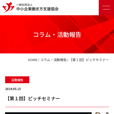
コラム・活動報告
正会員向けサービス
HOME
コラム・活動報告
【第１回】ピッチセミナー
賛助会員向けサービス
活動報告
2024.05.15
【第１回】ピッチセミナー