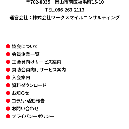
〒702-8035 岡山市南区福浜町15-10
TEL.086-263-2113
運営会社：
株式会社ワークスマイルコンサルティング
協会について
会員企業一覧
正会員向けサービス案内
賛助会員向けサービス案内
入会案内
資料ダウンロード
お知らせ
コラム・活動報告
お問い合わせ
プライバシーポリシー