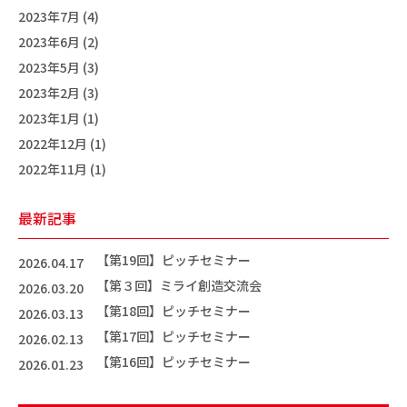
2023年7月 (4)
2023年6月 (2)
2023年5月 (3)
2023年2月 (3)
2023年1月 (1)
2022年12月 (1)
2022年11月 (1)
最新記事
【第19回】ピッチセミナー
2026.04.17
【第３回】ミライ創造交流会
2026.03.20
【第18回】ピッチセミナー
2026.03.13
【第17回】ピッチセミナー
2026.02.13
【第16回】ピッチセミナー
2026.01.23