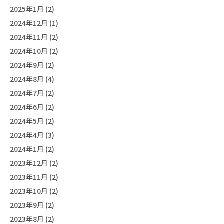
2025年1月 (2)
2024年12月 (1)
2024年11月 (2)
2024年10月 (2)
2024年9月 (2)
2024年8月 (4)
2024年7月 (2)
2024年6月 (2)
2024年5月 (2)
2024年4月 (3)
2024年1月 (2)
2023年12月 (2)
2023年11月 (2)
2023年10月 (2)
2023年9月 (2)
2023年8月 (2)