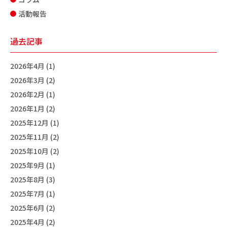
活動報告
過去記事
2026年4月 (1)
2026年3月 (2)
2026年2月 (1)
2026年1月 (2)
2025年12月 (1)
2025年11月 (2)
2025年10月 (2)
2025年9月 (1)
2025年8月 (3)
2025年7月 (1)
2025年6月 (2)
2025年4月 (2)