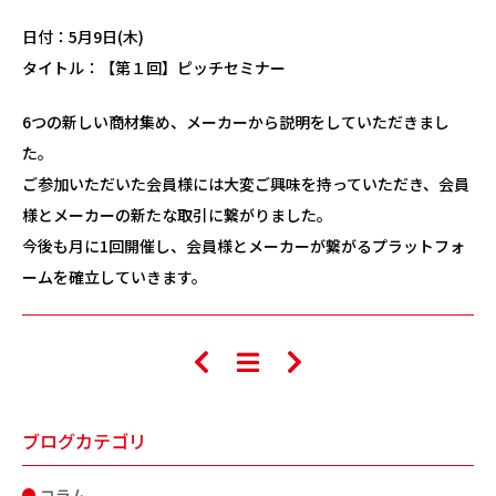
日付：5月9日(木)
タイトル：【第１回】ピッチセミナー
6つの新しい商材集め、メーカーから説明をしていただきまし
た。
ご参加いただいた会員様には大変ご興味を持っていただき、会員
様とメーカーの新たな取引に繋がりました。
今後も月に1回開催し、会員様とメーカーが繋がるプラットフォ
ームを確立していきます。
ブログカテゴリ
コラム