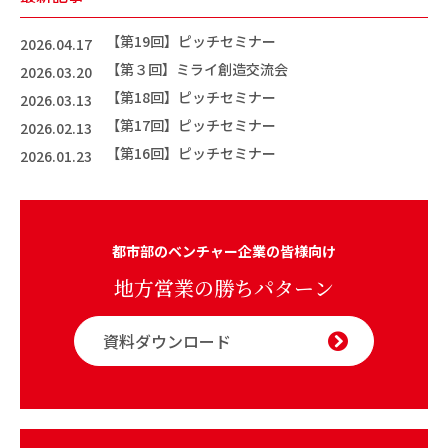
【第19回】ピッチセミナー
2026.04.17
【第３回】ミライ創造交流会
2026.03.20
【第18回】ピッチセミナー
2026.03.13
【第17回】ピッチセミナー
2026.02.13
【第16回】ピッチセミナー
2026.01.23
都市部のベンチャー企業の皆様向け
地方営業の勝ちパターン
資料ダウンロード