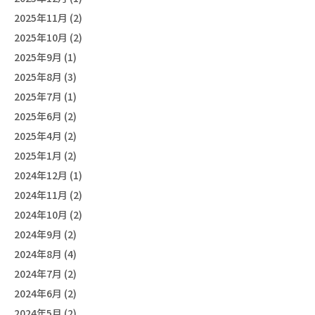
2025年11月 (2)
2025年10月 (2)
2025年9月 (1)
2025年8月 (3)
2025年7月 (1)
2025年6月 (2)
2025年4月 (2)
2025年1月 (2)
2024年12月 (1)
2024年11月 (2)
2024年10月 (2)
2024年9月 (2)
2024年8月 (4)
2024年7月 (2)
2024年6月 (2)
2024年5月 (2)