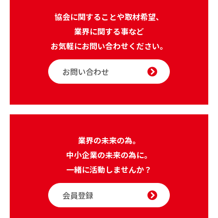
協会に関することや取材希望、
業界に関する事など
お気軽にお問い合わせください。
お問い合わせ
業界の未来の為。
中小企業の未来の為に。
一緒に活動しませんか？
会員登録