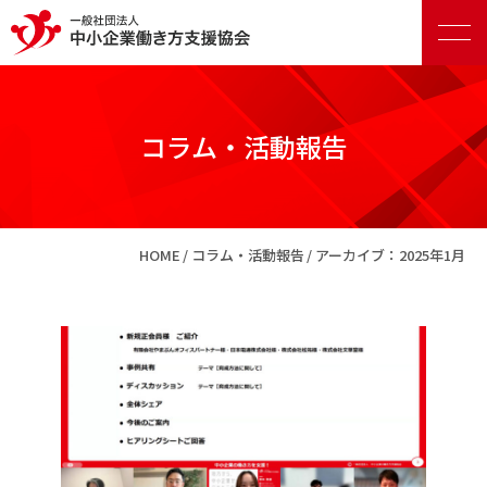
コラム・活動報告
正会員向けサービス
HOME
コラム・活動報告
アーカイブ：2025年1月
賛助会員向けサービス