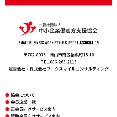
Small Business Work Style
Support Association
〒702-8035 岡山市南区福浜町15-10
TEL.086-263-2113
運営会社：
株式会社ワークスマイルコンサルティング
協会について
会員企業一覧
正会員向けサービス案内
賛助会員向けサービス案内