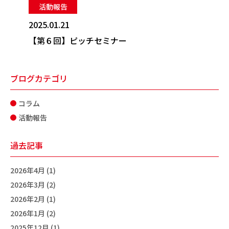
活動報告
2025.01.21
【第６回】ピッチセミナー
ブログカテゴリ
コラム
活動報告
過去記事
2026年4月 (1)
2026年3月 (2)
2026年2月 (1)
2026年1月 (2)
2025年12月 (1)