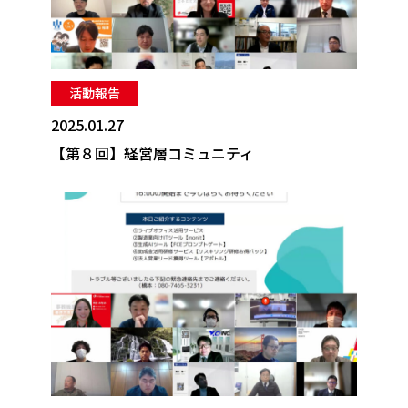
活動報告
2025.01.27
【第８回】経営層コミュニティ