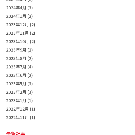
2024年4月 (3)
2024年1月 (2)
2023年12月 (2)
2023年11月 (2)
2023年10月 (2)
2023年9月 (2)
2023年8月 (2)
2023年7月 (4)
2023年6月 (2)
2023年5月 (3)
2023年2月 (3)
2023年1月 (1)
2022年12月 (1)
2022年11月 (1)
最新記事