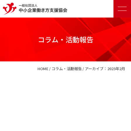
コラム・活動報告
正会員向けサービス
HOME
コラム・活動報告
アーカイブ：2023年2月
賛助会員向けサービス