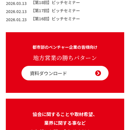
【第18回】ピッチセミナー
2026.03.13
【第17回】ピッチセミナー
2026.02.13
【第16回】ピッチセミナー
2026.01.23
都市部のベンチャー企業の皆様向け
地方営業の勝ちパターン
資料ダウンロード
協会に関することや取材希望、
業界に関する事など