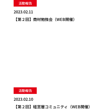
活動報告
2023.02.11
【第２回】商材勉強会（WEB開催）
活動報告
2023.02.10
【第２回】経営層コミュニティ（WEB開催）