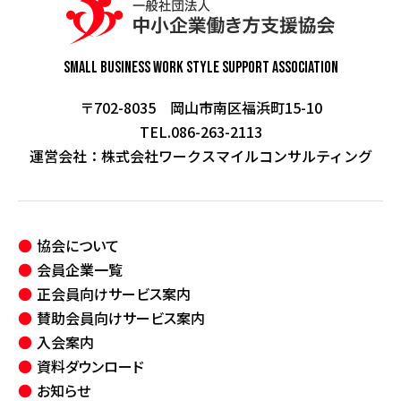
Small Business Work Style
Support Association
〒702-8035 岡山市南区福浜町15-10
TEL.086-263-2113
運営会社：
株式会社ワークスマイルコンサルティング
協会について
会員企業一覧
正会員向けサービス案内
賛助会員向けサービス案内
入会案内
資料ダウンロード
お知らせ