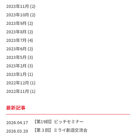
2023年11月 (2)
2023年10月 (2)
2023年9月 (2)
2023年8月 (2)
2023年7月 (4)
2023年6月 (2)
2023年5月 (3)
2023年2月 (3)
2023年1月 (1)
2022年12月 (1)
2022年11月 (1)
最新記事
【第19回】ピッチセミナー
2026.04.17
【第３回】ミライ創造交流会
2026.03.20