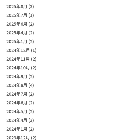
2025年8月 (3)
2025年7月 (1)
2025年6月 (2)
2025年4月 (2)
2025年1月 (2)
2024年12月 (1)
2024年11月 (2)
2024年10月 (2)
2024年9月 (2)
2024年8月 (4)
2024年7月 (2)
2024年6月 (2)
2024年5月 (2)
2024年4月 (3)
2024年1月 (2)
2023年12月 (2)