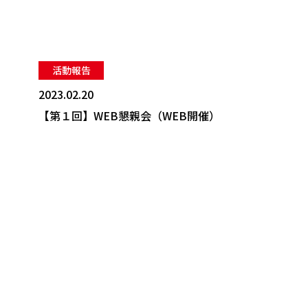
活動報告
2023.02.20
【第１回】WEB懇親会（WEB開催）