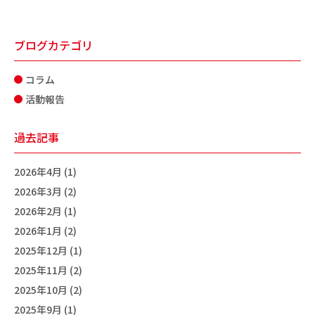
ブログカテゴリ
コラム
活動報告
過去記事
2026年4月 (1)
2026年3月 (2)
2026年2月 (1)
2026年1月 (2)
2025年12月 (1)
2025年11月 (2)
2025年10月 (2)
2025年9月 (1)