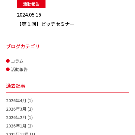
活動報告
2024.05.15
【第１回】ピッチセミナー
ブログカテゴリ
コラム
活動報告
過去記事
2026年4月 (1)
2026年3月 (2)
2026年2月 (1)
2026年1月 (2)
2025年12月 (1)