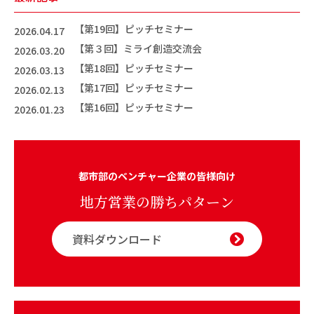
【第19回】ピッチセミナー
2026.04.17
【第３回】ミライ創造交流会
2026.03.20
【第18回】ピッチセミナー
2026.03.13
【第17回】ピッチセミナー
2026.02.13
【第16回】ピッチセミナー
2026.01.23
都市部のベンチャー企業の皆様向け
地方営業の勝ちパターン
資料ダウンロード