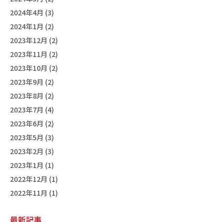
2024年4月 (3)
2024年1月 (2)
2023年12月 (2)
2023年11月 (2)
2023年10月 (2)
2023年9月 (2)
2023年8月 (2)
2023年7月 (4)
2023年6月 (2)
2023年5月 (3)
2023年2月 (3)
2023年1月 (1)
2022年12月 (1)
2022年11月 (1)
最新記事