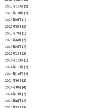
2025年11月 (2)
2025年10月 (2)
2025年9月 (1)
2025年8月 (3)
2025年7月 (1)
2025年6月 (2)
2025年4月 (2)
2025年1月 (2)
2024年12月 (1)
2024年11月 (2)
2024年10月 (2)
2024年9月 (2)
2024年8月 (4)
2024年7月 (2)
2024年6月 (2)
2024年5月 (2)