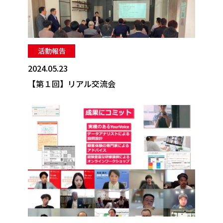
活動報告
2024.05.23
【第１回】リアル交流会