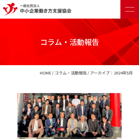
コラム・活動報告
正会員向けサービス
HOME
コラム・活動報告
アーカイブ：2024年5月
賛助会員向けサービス