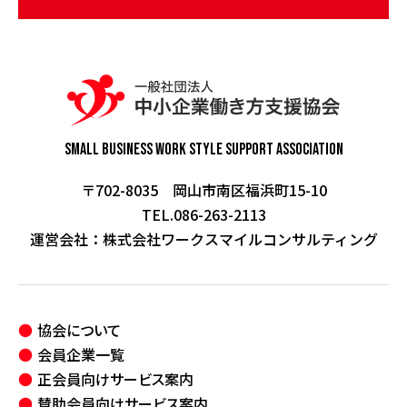
Small Business Work Style
Support Association
〒702-8035 岡山市南区福浜町15-10
TEL.086-263-2113
運営会社：
株式会社ワークスマイルコンサルティング
協会について
会員企業一覧
正会員向けサービス案内
賛助会員向けサービス案内