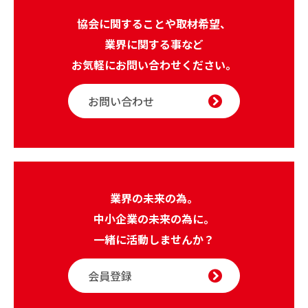
協会に関することや取材希望、
業界に関する事など
お気軽にお問い合わせください。
お問い合わせ
業界の未来の為。
中小企業の未来の為に。
一緒に活動しませんか？
会員登録