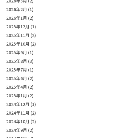
2026年3月 (2)
2026年2月 (1)
2026年1月 (2)
2025年12月 (1)
2025年11月 (2)
2025年10月 (2)
2025年9月 (1)
2025年8月 (3)
2025年7月 (1)
2025年6月 (2)
2025年4月 (2)
2025年1月 (2)
2024年12月 (1)
2024年11月 (2)
2024年10月 (2)
2024年9月 (2)