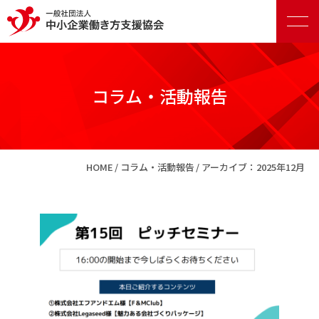
コラム・活動報告
正会員向けサービス
HOME
コラム・活動報告
アーカイブ：2025年12月
賛助会員向けサービス