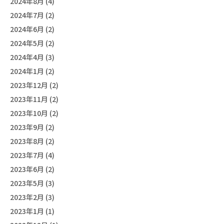
2024年8月 (4)
2024年7月 (2)
2024年6月 (2)
2024年5月 (2)
2024年4月 (3)
2024年1月 (2)
2023年12月 (2)
2023年11月 (2)
2023年10月 (2)
2023年9月 (2)
2023年8月 (2)
2023年7月 (4)
2023年6月 (2)
2023年5月 (3)
2023年2月 (3)
2023年1月 (1)