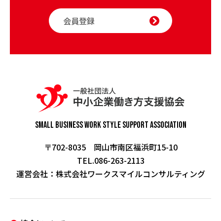
会員登録
Small Business Work Style
Support Association
〒702-8035 岡山市南区福浜町15-10
TEL.086-263-2113
運営会社：
株式会社ワークスマイルコンサルティング