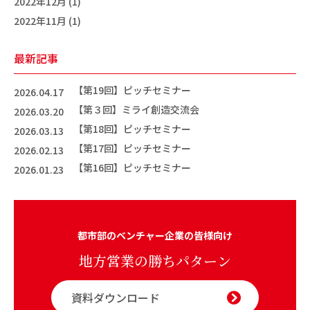
2022年12月 (1)
2022年11月 (1)
最新記事
【第19回】ピッチセミナー
2026.04.17
【第３回】ミライ創造交流会
2026.03.20
【第18回】ピッチセミナー
2026.03.13
【第17回】ピッチセミナー
2026.02.13
【第16回】ピッチセミナー
2026.01.23
都市部のベンチャー企業の皆様向け
地方営業の勝ちパターン
資料ダウンロード