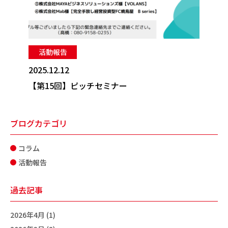
活動報告
2025.12.12
【第15回】ピッチセミナー
ブログカテゴリ
コラム
活動報告
過去記事
2026年4月 (1)