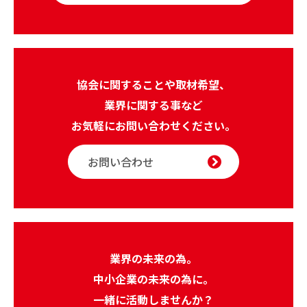
協会に関することや取材希望、
業界に関する事など
お気軽にお問い合わせください。
お問い合わせ
業界の未来の為。
中小企業の未来の為に。
一緒に活動しませんか？