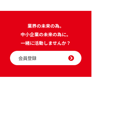
業界の未来の為。
中小企業の未来の為に。
一緒に活動しませんか？
会員登録