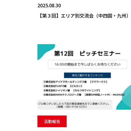
2025.08.30
【第３回】エリア別交流会（中四国・九州）
活動報告