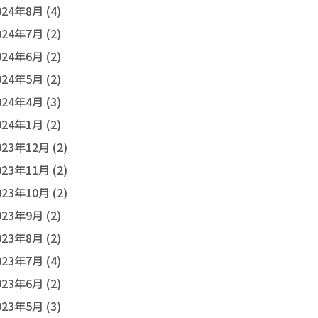
024年8月 (4)
024年7月 (2)
024年6月 (2)
024年5月 (2)
024年4月 (3)
024年1月 (2)
023年12月 (2)
023年11月 (2)
023年10月 (2)
023年9月 (2)
023年8月 (2)
023年7月 (4)
023年6月 (2)
023年5月 (3)