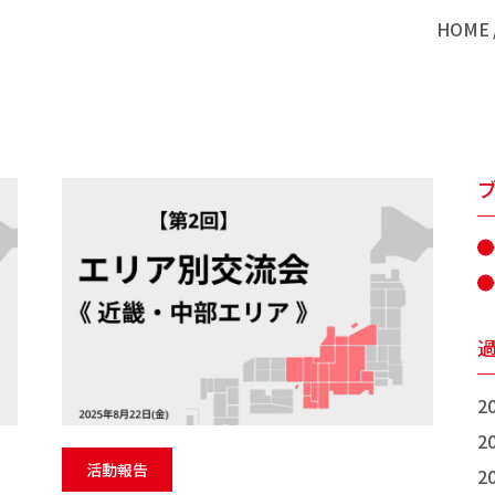
HOME
2
2
活動報告
2