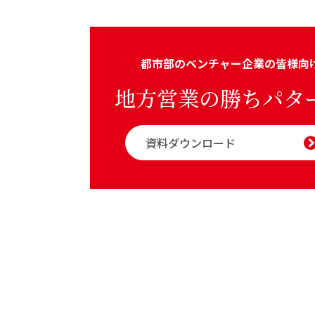
都市部のベンチャー企業の皆様向
地方営業の勝ちパタ
資料ダウンロード