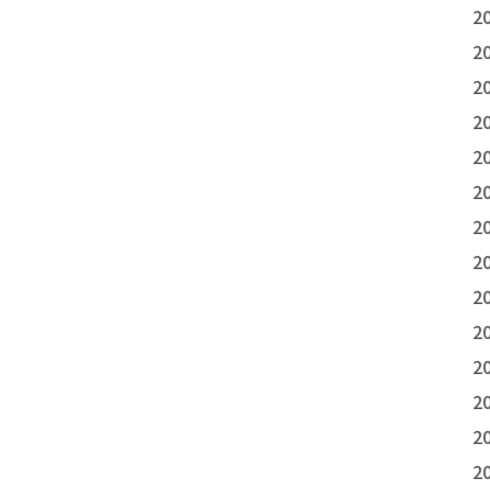
2
2
2
2
2
2
2
2
2
2
2
2
2
2