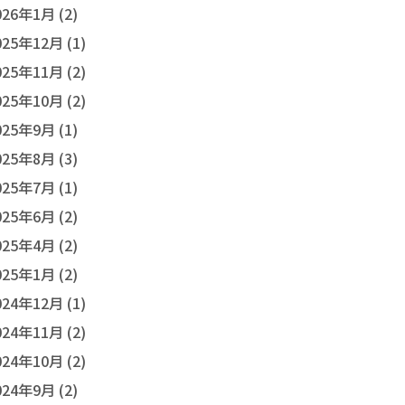
026年1月 (2)
025年12月 (1)
025年11月 (2)
025年10月 (2)
025年9月 (1)
025年8月 (3)
025年7月 (1)
025年6月 (2)
025年4月 (2)
025年1月 (2)
024年12月 (1)
024年11月 (2)
024年10月 (2)
024年9月 (2)