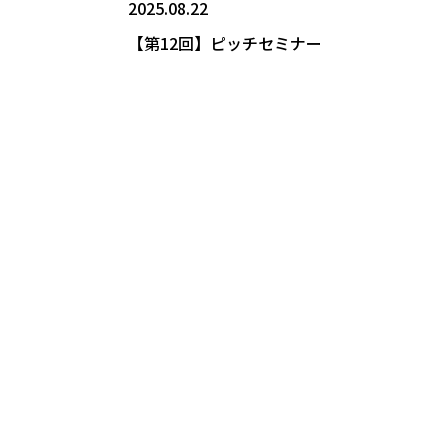
2025.08.22
【第12回】ピッチセミナー