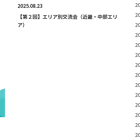
2
2025.08.23
2
【第２回】エリア別交流会（近畿・中部エリ
ア）
2
2
2
2
2
2
2
2
2
2
2
2