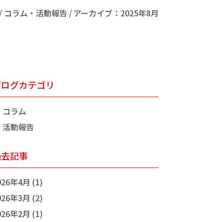
コラム・活動報告
アーカイブ：2025年8月
ブログカテゴリ
コラム
活動報告
過去記事
026年4月 (1)
026年3月 (2)
026年2月 (1)