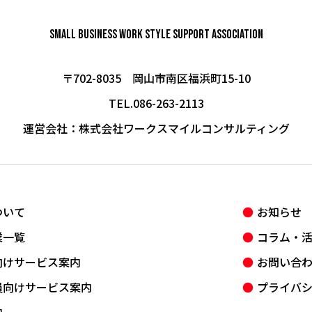
Small Business Work Style
Support Association
〒702-8035 岡山市南区福浜町15-10
TEL.086-263-2113
運営会社：
株式会社ワークスマイルコンサルティング
ついて
お知らせ
業一覧
コラム・
向けサービス案内
お問い合
員向けサービス案内
プライバ