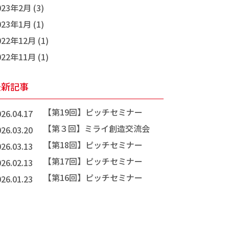
023年2月 (3)
023年1月 (1)
022年12月 (1)
022年11月 (1)
最新記事
【第19回】ピッチセミナー
26.04.17
【第３回】ミライ創造交流会
26.03.20
【第18回】ピッチセミナー
26.03.13
【第17回】ピッチセミナー
26.02.13
【第16回】ピッチセミナー
26.01.23