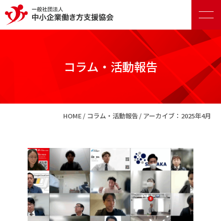
コラム・活動報告
正会員向けサービス
HOME
コラム・活動報告
アーカイブ：2025年4月
賛助会員向けサービス