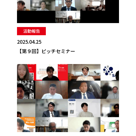
活動報告
2025.04.25
【第９回】ピッチセミナー