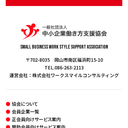
Small Business Work Style
Support Association
〒702-8035 岡山市南区福浜町15-10
TEL.086-263-2113
運営会社：
株式会社ワークスマイルコンサルティング
協会について
会員企業一覧
正会員向けサービス案内
賛助会員向けサービス案内