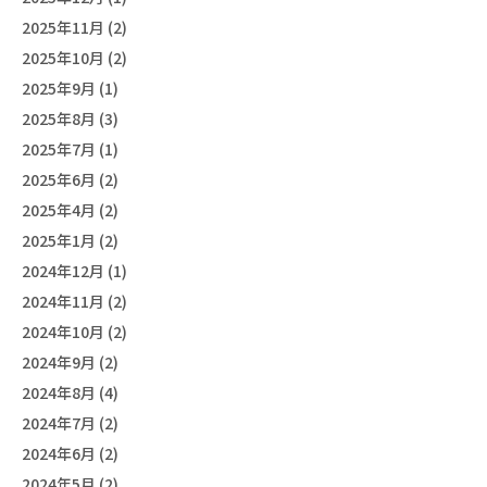
2025年11月 (2)
2025年10月 (2)
2025年9月 (1)
2025年8月 (3)
2025年7月 (1)
2025年6月 (2)
2025年4月 (2)
2025年1月 (2)
2024年12月 (1)
2024年11月 (2)
2024年10月 (2)
2024年9月 (2)
2024年8月 (4)
2024年7月 (2)
2024年6月 (2)
2024年5月 (2)