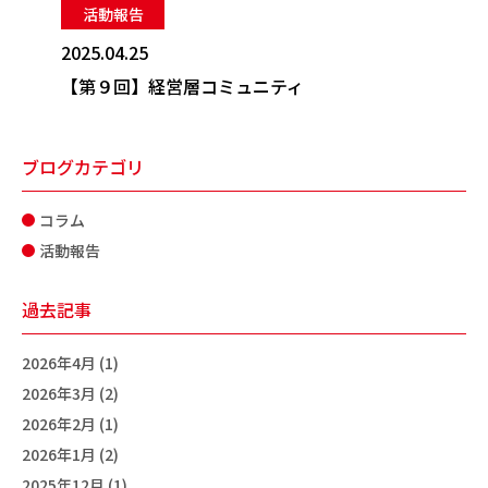
活動報告
2025.04.25
【第９回】経営層コミュニティ
ブログカテゴリ
コラム
活動報告
過去記事
2026年4月 (1)
2026年3月 (2)
2026年2月 (1)
2026年1月 (2)
2025年12月 (1)