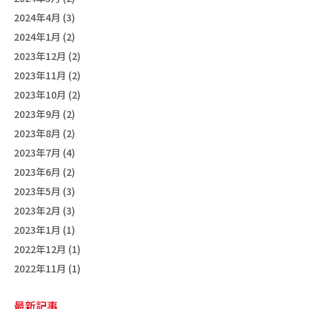
2024年4月 (3)
2024年1月 (2)
2023年12月 (2)
2023年11月 (2)
2023年10月 (2)
2023年9月 (2)
2023年8月 (2)
2023年7月 (4)
2023年6月 (2)
2023年5月 (3)
2023年2月 (3)
2023年1月 (1)
2022年12月 (1)
2022年11月 (1)
最新記事