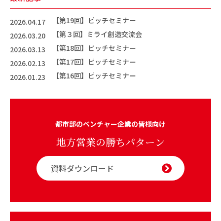
【第19回】ピッチセミナー
2026.04.17
【第３回】ミライ創造交流会
2026.03.20
【第18回】ピッチセミナー
2026.03.13
【第17回】ピッチセミナー
2026.02.13
【第16回】ピッチセミナー
2026.01.23
都市部のベンチャー企業の皆様向け
地方営業の勝ちパターン
資料ダウンロード