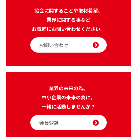
協会に関することや取材希望、
業界に関する事など
お気軽にお問い合わせください。
お問い合わせ
業界の未来の為。
中小企業の未来の為に。
一緒に活動しませんか？
会員登録