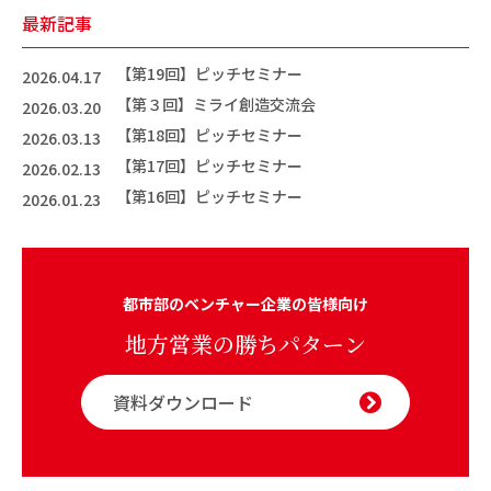
最新記事
【第19回】ピッチセミナー
2026.04.17
【第３回】ミライ創造交流会
2026.03.20
【第18回】ピッチセミナー
2026.03.13
【第17回】ピッチセミナー
2026.02.13
【第16回】ピッチセミナー
2026.01.23
都市部のベンチャー企業の皆様向け
地方営業の勝ちパターン
資料ダウンロード