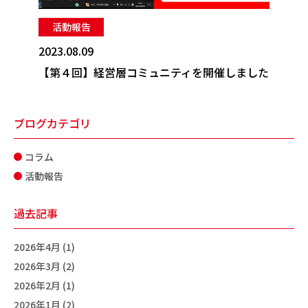
活動報告
2023.08.09
【第４回】経営層コミュニティを開催しました
ブログカテゴリ
コラム
活動報告
過去記事
2026年4月 (1)
2026年3月 (2)
2026年2月 (1)
2026年1月 (2)