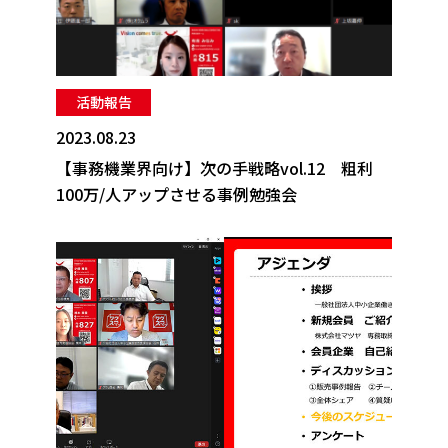
活動報告
2023.08.23
【事務機業界向け】次の手戦略vol.12 粗利
100万/人アップさせる事例勉強会