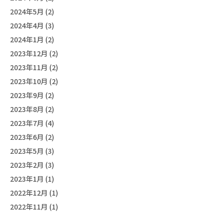
2024年5月 (2)
2024年4月 (3)
2024年1月 (2)
2023年12月 (2)
2023年11月 (2)
2023年10月 (2)
2023年9月 (2)
2023年8月 (2)
2023年7月 (4)
2023年6月 (2)
2023年5月 (3)
2023年2月 (3)
2023年1月 (1)
2022年12月 (1)
2022年11月 (1)