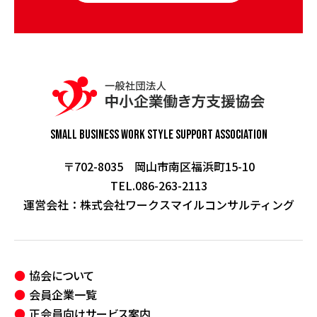
Small Business Work Style
Support Association
〒702-8035 岡山市南区福浜町15-10
TEL.086-263-2113
運営会社：
株式会社ワークスマイルコンサルティング
協会について
会員企業一覧
正会員向けサービス案内