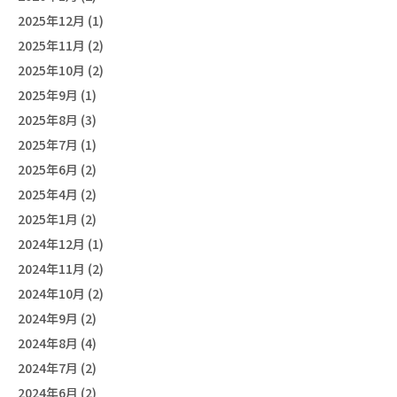
2025年12月 (1)
2025年11月 (2)
2025年10月 (2)
2025年9月 (1)
2025年8月 (3)
2025年7月 (1)
2025年6月 (2)
2025年4月 (2)
2025年1月 (2)
2024年12月 (1)
2024年11月 (2)
2024年10月 (2)
2024年9月 (2)
2024年8月 (4)
2024年7月 (2)
2024年6月 (2)