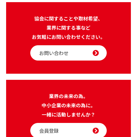
協会に関することや取材希望、
業界に関する事など
お気軽にお問い合わせください。
お問い合わせ
業界の未来の為。
中小企業の未来の為に。
一緒に活動しませんか？
会員登録