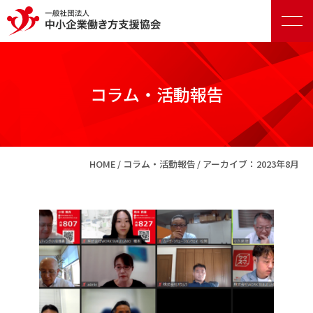
コラム・活動報告
正会員向けサービス
HOME
コラム・活動報告
アーカイブ：2023年8月
賛助会員向けサービス