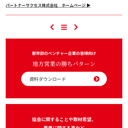
パートナーサクセス株式会社 ホームページ ▶
都市部のベンチャー企業の皆様向け
地方営業の勝ちパターン
資料ダウンロード
協会に関することや取材希望、
業界に関する事など