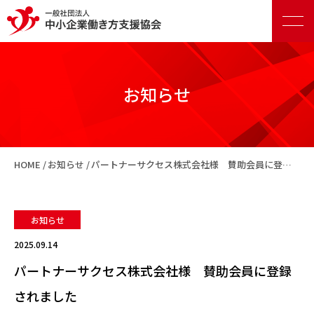
お知らせ
正会員向けサービス
HOME
お知らせ
パートナーサクセス株式会社様 賛助会員に登録されました
賛助会員向けサービス
お知らせ
2025.09.14
パートナーサクセス株式会社様 賛助会員に登録
されました