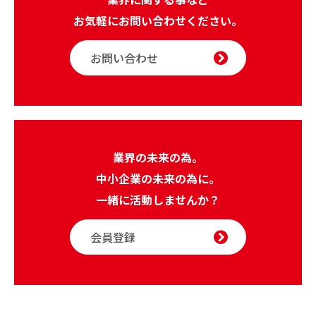
お気軽にお問い合わせください。
お問い合わせ
業界の未来の為。
中小企業の未来の為に。
一緒に活動しませんか？
会員登録