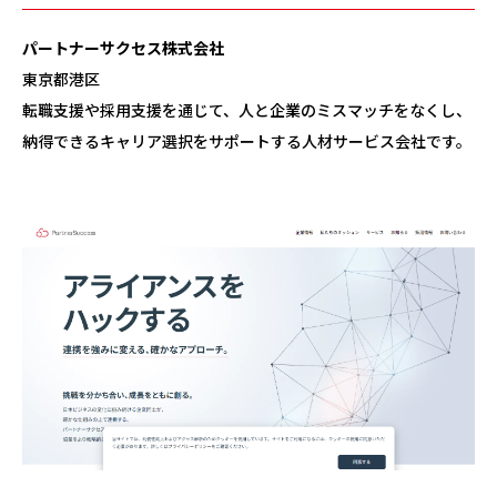
パートナーサクセス株式会社
東京都港区
転職支援や採用支援を通じて、人と企業のミスマッチをなくし、
納得できるキャリア選択をサポートする人材サービス会社です。