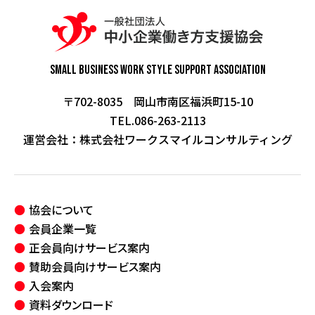
Small Business Work Style
Support Association
〒702-8035 岡山市南区福浜町15-10
TEL.086-263-2113
運営会社：
株式会社ワークスマイルコンサルティング
協会について
会員企業一覧
正会員向けサービス案内
賛助会員向けサービス案内
入会案内
資料ダウンロード