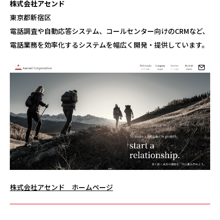
株式会社アセンド
東京都新宿区
電話調査や自動応答システム、コールセンター向けのCRMなど、
電話業務を効率化するシステムを幅広く開発・提供しています。
株式会社アセンド ホームページ