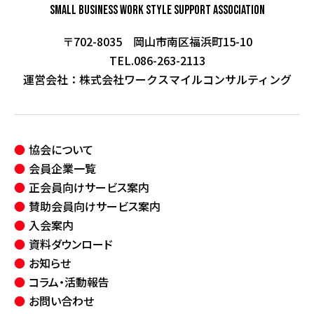
Small Business Work Style
Support Association
〒702-8035 岡山市南区福浜町15-10
TEL.086-263-2113
運営会社：
株式会社ワークスマイルコンサルティング
協会について
会員企業一覧
正会員向けサービス案内
賛助会員向けサービス案内
入会案内
資料ダウンロード
お知らせ
コラム・活動報告
お問い合わせ