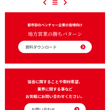
都市部のベンチャー企業の皆様向け
地方営業の勝ちパターン
資料ダウンロード
協会に関することや取材希望、
業界に関する事など
お気軽にお問い合わせください。
お問い合わせ