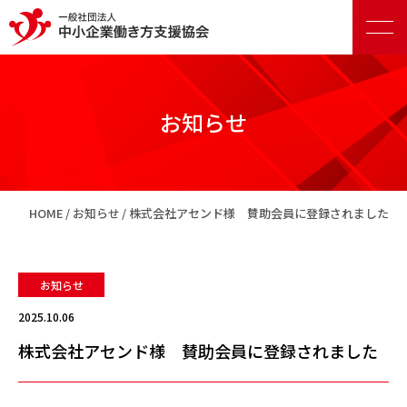
お知らせ
正会員向けサービス
HOME
お知らせ
株式会社アセンド様 賛助会員に登録されました
賛助会員向けサービス
お知らせ
2025.10.06
株式会社アセンド様 賛助会員に登録されました