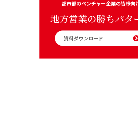
都市部のベンチャー企業の皆様向
地方営業の勝ちパタ
資料ダウンロード