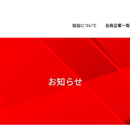
協会に
ついて
会員企業
一覧
お知らせ