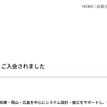
HOME
お知
 ご入会されました
兵庫・岡山・広島を中心にシステム設計・施工をサポートし、