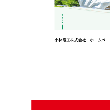
小林電工株式会社 ホームペー