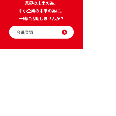
業界の未来の為。
中小企業の未来の為に。
一緒に活動しませんか？
会員登録