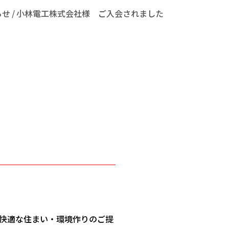
らせ
小林電工株式会社様 ご入会されました
快適な住まい・環境作りのご提