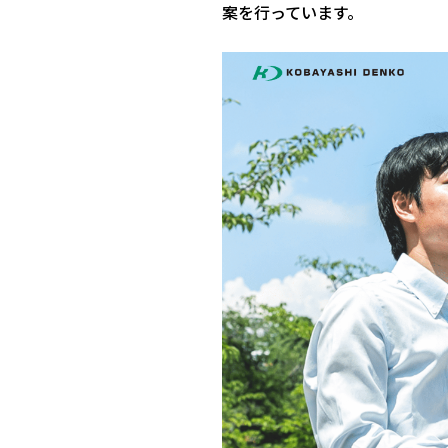
案を行っています。