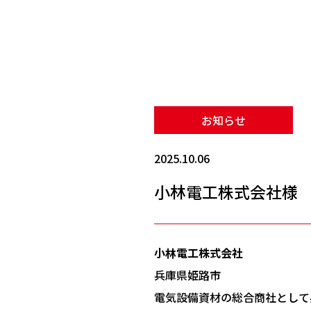
お知らせ
2025.10.06
小林電工株式会社様
小林電工株式会社
兵庫県姫路市
電気設備資材の総合商社として