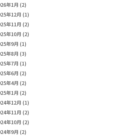
026年1月 (2)
025年12月 (1)
025年11月 (2)
025年10月 (2)
025年9月 (1)
025年8月 (3)
025年7月 (1)
025年6月 (2)
025年4月 (2)
025年1月 (2)
024年12月 (1)
024年11月 (2)
024年10月 (2)
024年9月 (2)