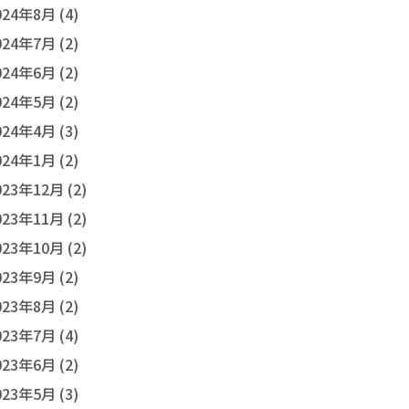
024年8月 (4)
024年7月 (2)
024年6月 (2)
024年5月 (2)
024年4月 (3)
024年1月 (2)
023年12月 (2)
023年11月 (2)
023年10月 (2)
023年9月 (2)
023年8月 (2)
023年7月 (4)
023年6月 (2)
023年5月 (3)