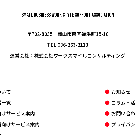
Small Business Work Style
Support Association
〒702-8035 岡山市南区福浜町15-10
TEL.086-263-2113
運営会社：
株式会社ワークスマイルコンサルティング
ついて
お知らせ
業一覧
コラム・
向けサービス案内
お問い合
員向けサービス案内
プライバ