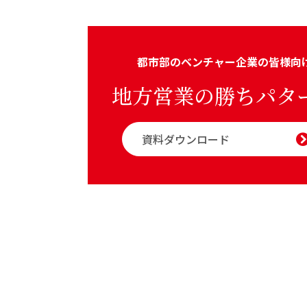
都市部のベンチャー企業の皆様向
地方営業の勝ちパタ
資料ダウンロード