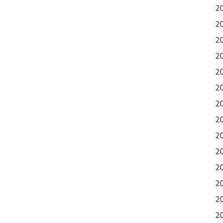
2
2
2
2
2
2
2
2
2
2
2
2
2
2