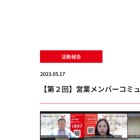
活動報告
2023.05.17
【第２回】営業メンバーコミ