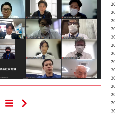
2
2
2
2
2
2
2
2
2
2
2
2
2
2