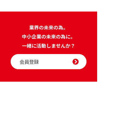
業界の未来の為。
中小企業の未来の為に。
一緒に活動しませんか？
会員登録