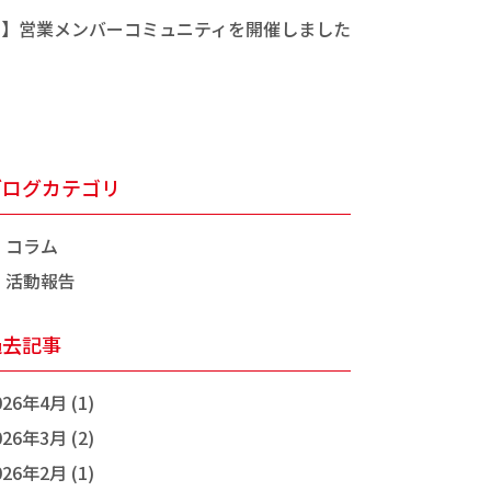
回】営業メンバーコミュニティを開催しました
ブログカテゴリ
コラム
活動報告
過去記事
026年4月 (1)
026年3月 (2)
026年2月 (1)