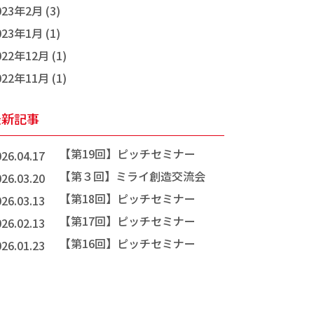
023年2月 (3)
023年1月 (1)
022年12月 (1)
022年11月 (1)
最新記事
【第19回】ピッチセミナー
26.04.17
【第３回】ミライ創造交流会
26.03.20
【第18回】ピッチセミナー
26.03.13
【第17回】ピッチセミナー
26.02.13
【第16回】ピッチセミナー
26.01.23