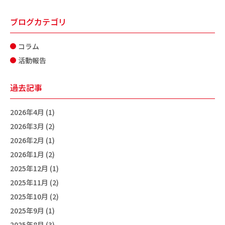
ブログカテゴリ
コラム
活動報告
過去記事
2026年4月 (1)
2026年3月 (2)
2026年2月 (1)
2026年1月 (2)
2025年12月 (1)
2025年11月 (2)
2025年10月 (2)
2025年9月 (1)
2025年8月 (3)