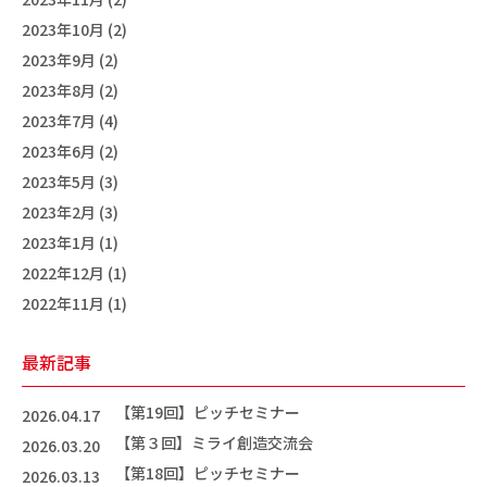
2023年10月 (2)
2023年9月 (2)
2023年8月 (2)
2023年7月 (4)
2023年6月 (2)
2023年5月 (3)
2023年2月 (3)
2023年1月 (1)
2022年12月 (1)
2022年11月 (1)
最新記事
【第19回】ピッチセミナー
2026.04.17
【第３回】ミライ創造交流会
2026.03.20
【第18回】ピッチセミナー
2026.03.13