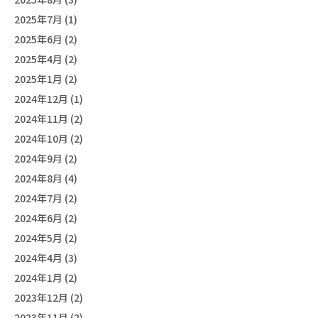
2025年7月 (1)
2025年6月 (2)
2025年4月 (2)
2025年1月 (2)
2024年12月 (1)
2024年11月 (2)
2024年10月 (2)
2024年9月 (2)
2024年8月 (4)
2024年7月 (2)
2024年6月 (2)
2024年5月 (2)
2024年4月 (3)
2024年1月 (2)
2023年12月 (2)
2023年11月 (2)