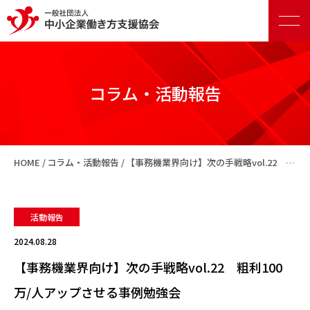
コラム・活動報告
正会員向けサービス
HOME
コラム・活動報告
【事務機業界向け】次の手戦略vol.22 粗利100万/人アップさせる事例勉強会
賛助会員向けサービス
活動報告
2024.08.28
【事務機業界向け】次の手戦略vol.22 粗利100
万/人アップさせる事例勉強会