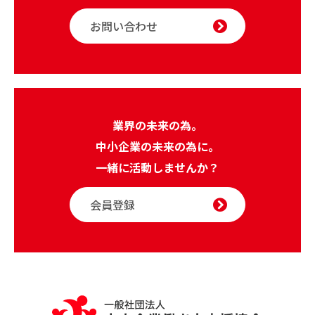
お問い合わせ
業界の未来の為。
中小企業の未来の為に。
一緒に活動しませんか？
会員登録