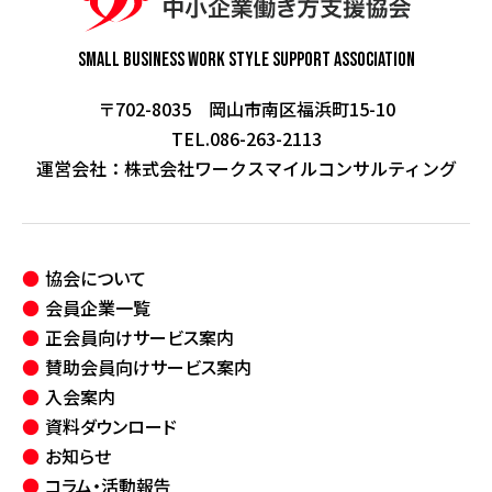
Small Business Work Style
Support Association
〒702-8035 岡山市南区福浜町15-10
TEL.086-263-2113
運営会社：
株式会社ワークスマイルコンサルティング
協会について
会員企業一覧
正会員向けサービス案内
賛助会員向けサービス案内
入会案内
資料ダウンロード
お知らせ
コラム・活動報告