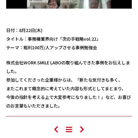
日付：8月22日(木)
タイトル：事務機業界向け「次の手戦略vol.22」
テーマ：粗利100万/人アップさせる事例勉強会
株式会社WORK SMILE LABOの取り組んできた事例をお伝えしま
した。
参加してくださった企業様からは、「新たな気付きも多く、
またこれまて概念的に考えていた内容も形式としてまとまり、
今後の指針を考える上で大変参考になりました！」など、お喜び
のお言葉もいただきました。