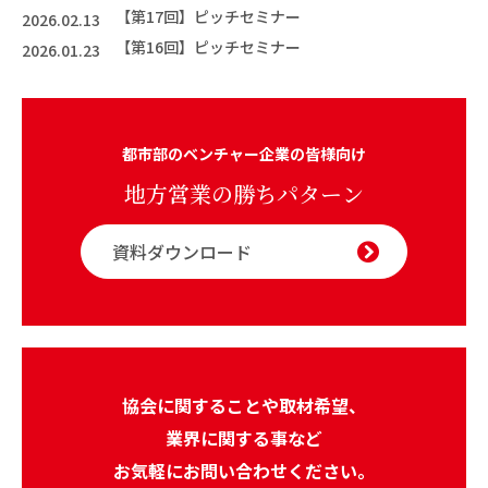
【第17回】ピッチセミナー
2026.02.13
【第16回】ピッチセミナー
2026.01.23
都市部のベンチャー企業の皆様向け
地方営業の勝ちパターン
資料ダウンロード
協会に関することや取材希望、
業界に関する事など
お気軽にお問い合わせください。