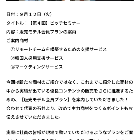
日付：９月１２日（火）
タイトル：【第４回】ピッチセミナー
内容：販売モデル会員プランの案内
ご案内商材
①リモートチームを構築するための支援サービス
②韓国人採用支援サービス
③マーケティングサービス
今回は新たな商材のご紹介ではなく、これまでに紹介した商材の
中から実績が出ている優良コンテンツの販売をさらに推進するた
めの、【販売モデル会員プラン】を案内していただきました！
合わせて代表の石井より、改めて主力商材をつくるポイントもお
伝えさせていただきました。
実際に社員の皆様が現場で動いていただけるようなプランをご案