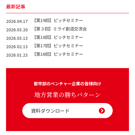
最新記事
【第19回】ピッチセミナー
2026.04.17
【第３回】ミライ創造交流会
2026.03.20
【第18回】ピッチセミナー
2026.03.13
【第17回】ピッチセミナー
2026.02.13
【第16回】ピッチセミナー
2026.01.23
都市部のベンチャー企業の皆様向け
地方営業の勝ちパターン
資料ダウンロード