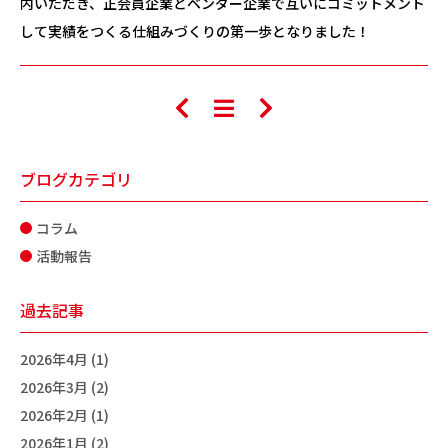
内いただき、正会員企業とベンダー企業で互いにコミットメント
して実績をつくる仕組みづくりの第一歩となりました！
ブログカテゴリ
コラム
活動報告
過去記事
2026年4月 (1)
2026年3月 (2)
2026年2月 (1)
2026年1月 (2)