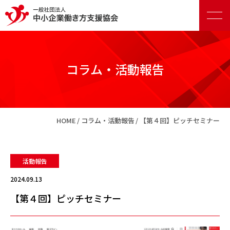
コラム・活動報告
正会員向けサービス
HOME
コラム・活動報告
【第４回】ピッチセミナー
賛助会員向けサービス
活動報告
2024.09.13
【第４回】ピッチセミナー