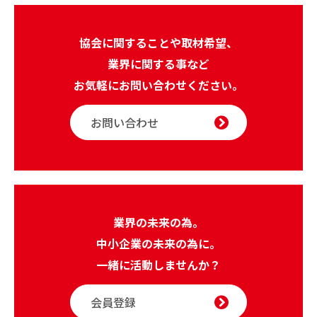
協会に関することや取材希望、
業界に関する事など
お気軽にお問い合わせください。
お問い合わせ
業界の未来の為。
中小企業の未来の為に。
一緒に活動しませんか？
会員登録