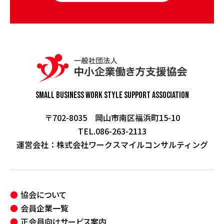
Small Business Work Style
Support Association
〒702-8035 岡山市南区福浜町15-10
TEL.086-263-2113
運営会社：
株式会社ワークスマイルコンサルティング
協会について
会員企業一覧
正会員向けサービス案内