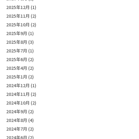
2025年12月 (1)
2025年11月 (2)
2025年10月 (2)
2025年9月 (1)
2025年8月 (3)
2025年7月 (1)
2025年6月 (2)
2025年4月 (2)
2025年1月 (2)
2024年12月 (1)
2024年11月 (2)
2024年10月 (2)
2024年9月 (2)
2024年8月 (4)
2024年7月 (2)
2024年6月 (2)