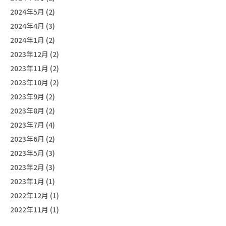
2024年5月 (2)
2024年4月 (3)
2024年1月 (2)
2023年12月 (2)
2023年11月 (2)
2023年10月 (2)
2023年9月 (2)
2023年8月 (2)
2023年7月 (4)
2023年6月 (2)
2023年5月 (3)
2023年2月 (3)
2023年1月 (1)
2022年12月 (1)
2022年11月 (1)